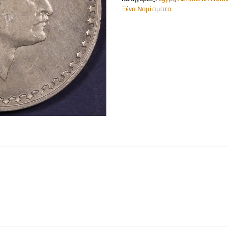
Ξένα Νομίσματα