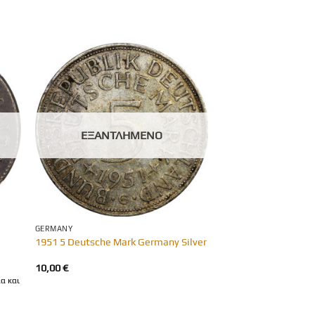
ΕΞΑΝΤΛΗΜΈΝΟ
GERMANY
1951 5 Deutsche Mark Germany Silver
10,00
€
α και