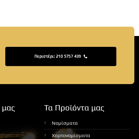
Περιστέρι: 210 5757 439
 μας
Τα Προϊόντα μας
Νομίσματα
Χαρτονομίσματα