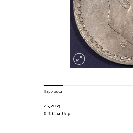
Περιγραφή
25,20 γρ.
0,833 καθαρ.