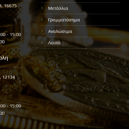
3, 16675
Μετάλλια
Γραμματόσημα
Αναλώσιμα
:00 - 15:00
:00
Λοιπά
ολη
, 12134
:00 - 15:00
:00