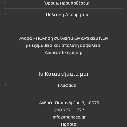
Όροι & Προϋποθέσεις
Πολιτική Απορρήτου
Αγορά - Πώληση συλλεκτικών αντικειμένων
με εχεμυθεια και απόλυτη ασφάλεια.
Δωρέαν Εκτίμηση.
Τα Καταστήματά μας
Γλυφάδα
Ανδρέα Παπανδρέου 3, 16675
210 777-1-777
info@monaco.gr
Ωράριο: