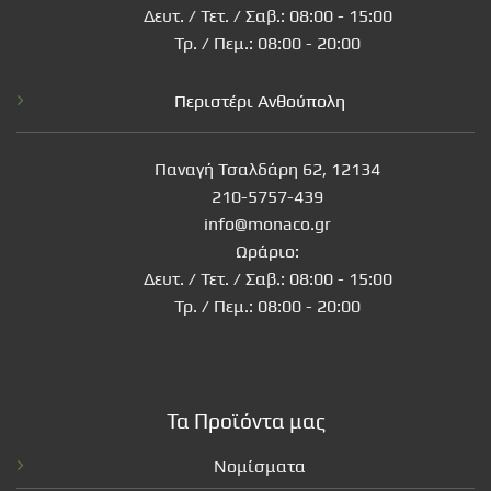
Δευτ. / Τετ. / Σαβ.: 08:00 - 15:00
Τρ. / Πεμ.: 08:00 - 20:00
Περιστέρι Ανθούπολη
Παναγή Τσαλδάρη 62, 12134
210-5757-439
info@monaco.gr
Ωράριο:
Δευτ. / Τετ. / Σαβ.: 08:00 - 15:00
Τρ. / Πεμ.: 08:00 - 20:00
Τα Προϊόντα μας
Νομίσματα