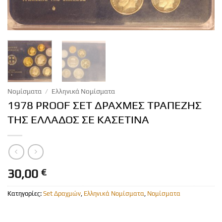
Νομίσματα
/
Ελληνικά Νομίσματα
1978 PROOF ΣΕΤ ΔΡΑΧΜΕΣ ΤΡΑΠΕΖΗΣ
ΤΗΣ ΕΛΛΑΔΟΣ ΣΕ ΚΑΣΕΤΙΝΑ
30,00
€
Κατηγορίες:
Set Δραχμών
,
Ελληνικά Νομίσματα
,
Νομίσματα