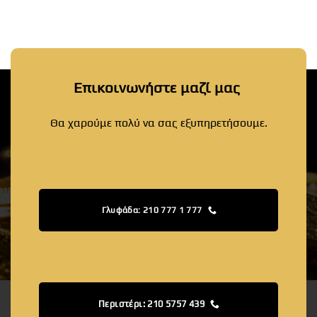
Επικοινωνήστε μαζί μας
Θα χαρούμε πολύ να σας εξυπηρετήσουμε.
Γλυφάδα: 210 777 1 777
Περιστέρι: 210 5757 439