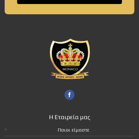
Η Εταιρεία μας
Ποιοι είμαστε