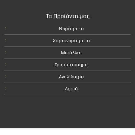
Τα Προϊόντα μας
Νομίσματα
Χαρτονομίσματα
Μετάλλια
Γραμματόσημα
Αναλώσιμα
Λοιπά