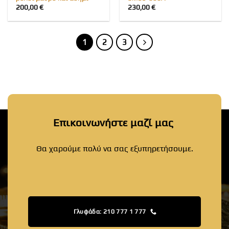
200,00
€
230,00
€
1
2
3
Επικοινωνήστε μαζί μας
Θα χαρούμε πολύ να σας εξυπηρετήσουμε.
Γλυφάδα: 210 777 1 777