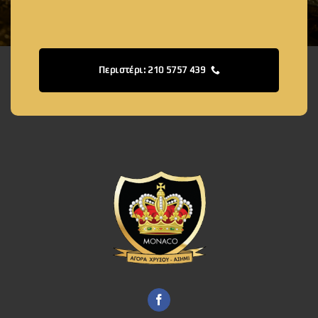
Περιστέρι: 210 5757 439