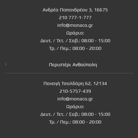
Ανδρέα Παπανδρέου 3, 16675
210 777-1-777
info@monaco.gr
Ωράριο:
Δευτ. / Τετ. / Σαβ.: 08:00 - 15:00
Τρ. / Πεμ.: 08:00 - 20:00
Περιστέρι Ανθούπολη
Παναγή Τσαλδάρη 62, 12134
210-5757-439
info@monaco.gr
Ωράριο:
Δευτ. / Τετ. / Σαβ.: 08:00 - 15:00
Τρ. / Πεμ.: 08:00 - 20:00