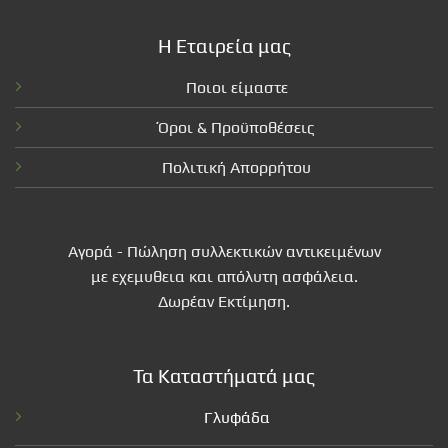
Η Εταιρεία μας
Ποιοι είμαστε
Όροι & Προϋποθέσεις
Πολιτική Απορρήτου
Αγορά - Πώληση συλλεκτικών αντικειμένων
με εχεμυθεια και απόλυτη ασφάλεια.
Δωρέαν Εκτίμηση.
Τα Καταστήματά μας
Γλυφάδα