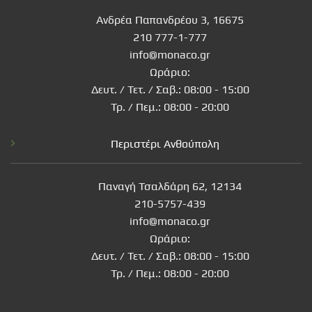
Ανδρέα Παπανδρέου 3, 16675
210 777-1-777
info@monaco.gr
Ωράριο:
Δευτ. / Τετ. / Σαβ.: 08:00 - 15:00
Τρ. / Πεμ.: 08:00 - 20:00
Περιστέρι Ανθούπολη
Παναγή Τσαλδάρη 62, 12134
210-5757-439
info@monaco.gr
Ωράριο:
Δευτ. / Τετ. / Σαβ.: 08:00 - 15:00
Τρ. / Πεμ.: 08:00 - 20:00