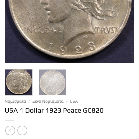
Νομίσματα
/
Ξένα Νομίσματα
/
USA
USA 1 Dollar 1923 Peace GC820