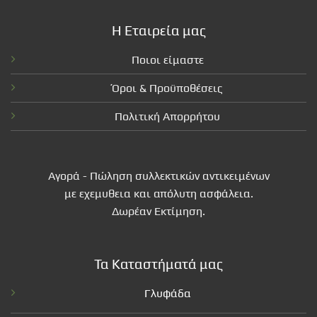
Η Εταιρεία μας
Ποιοι είμαστε
Όροι & Προϋποθέσεις
Πολιτική Απορρήτου
Αγορά - Πώληση συλλεκτικών αντικειμένων
με εχεμυθεια και απόλυτη ασφάλεια.
Δωρέαν Εκτίμηση.
Τα Καταστήματά μας
Γλυφάδα