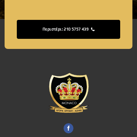
Περιστέρι: 210 5757 439