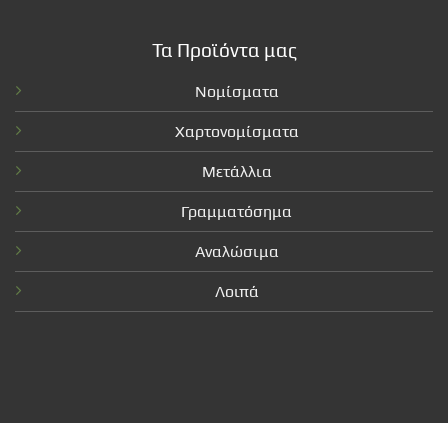
Τα Προϊόντα μας
Νομίσματα
Χαρτονομίσματα
Μετάλλια
Γραμματόσημα
Αναλώσιμα
Λοιπά