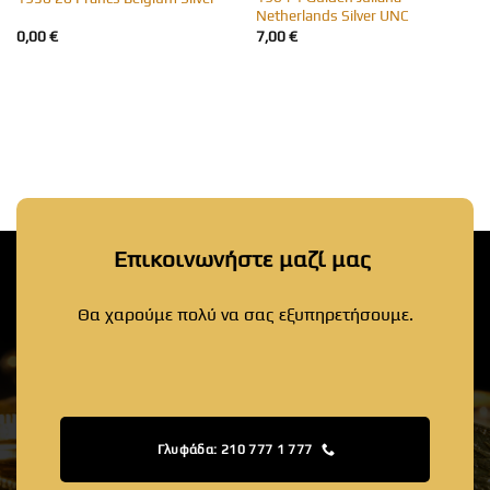
Netherlands Silver UNC
0,00
€
7,00
€
Επικοινωνήστε μαζί μας
Θα χαρούμε πολύ να σας εξυπηρετήσουμε.
Γλυφάδα: 210 777 1 777