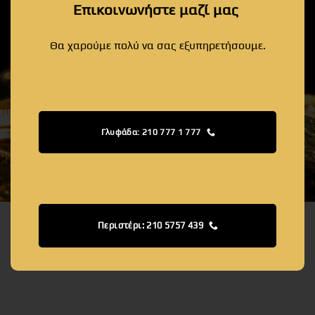
Επικοινωνήστε μαζί μας
Θα χαρούμε πολύ να σας εξυπηρετήσουμε.
Γλυφάδα: 210 777 1 777
Περιστέρι: 210 5757 439