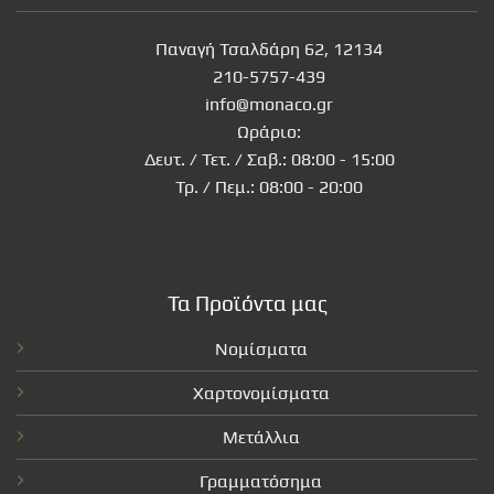
Παναγή Τσαλδάρη 62, 12134
210-5757-439
info@monaco.gr
Ωράριο:
Δευτ. / Τετ. / Σαβ.: 08:00 - 15:00
Τρ. / Πεμ.: 08:00 - 20:00
Τα Προϊόντα μας
Νομίσματα
Χαρτονομίσματα
Μετάλλια
Γραμματόσημα