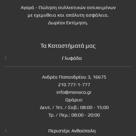
Αγορά - Πώληση συλλεκτικών αντικειμένων
με εχεμυθεια και απόλυτη ασφάλεια.
Δωρέαν Εκτίμηση.
Τα Καταστήματά μας
Γλυφάδα
Ανδρέα Παπανδρέου 3, 16675
210 777-1-777
info@monaco.gr
Ωράριο:
Δευτ. / Τετ. / Σαβ.: 08:00 - 15:00
Τρ. / Πεμ.: 08:00 - 20:00
Περιστέρι Ανθούπολη