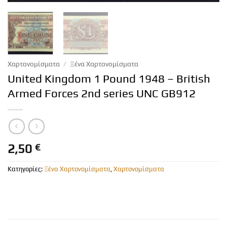
Χαρτονομίσματα
/
Ξένα Χαρτονομίσματα
United Kingdom 1 Pound 1948 – British
Armed Forces 2nd series UNC GB912
2,50
€
Κατηγορίες:
Ξένα Χαρτονομίσματα
,
Χαρτονομίσματα