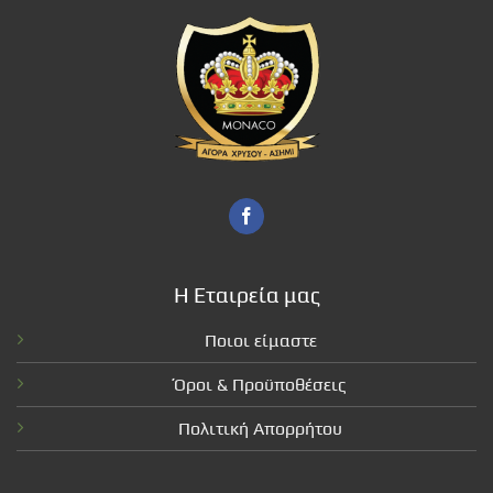
Η Εταιρεία μας
Ποιοι είμαστε
Όροι & Προϋποθέσεις
Πολιτική Απορρήτου