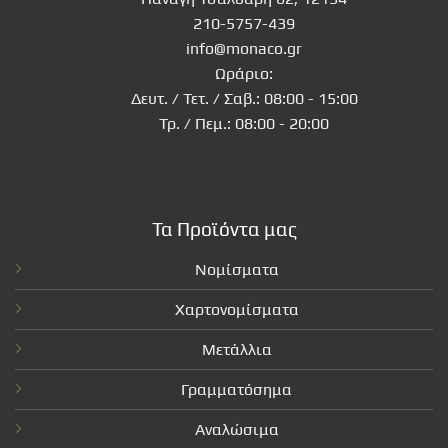
210-5757-439
info@monaco.gr
Ωράριο:
Δευτ. / Τετ. / Σαβ.: 08:00 - 15:00
Τρ. / Πεμ.: 08:00 - 20:00
Τα Προϊόντα μας
Νομίσματα
Χαρτονομίσματα
Μετάλλια
Γραμματόσημα
Αναλώσιμα