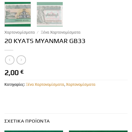
Χαρτονομίσματα
/
Ξένα Χαρτονομίσματα
20 KYATS MYANMAR GB33
2,00
€
Κατηγορίες:
Ξένα Χαρτονομίσματα
,
Χαρτονομίσματα
ΣΧΕΤΙΚΆ ΠΡΟΪΌΝΤΑ