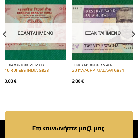
ΕΞΑΝΤΛΗΜΈΝΟ
ΕΞΑΝΤΛΗΜΈΝΟ
ΞΈΝΑ ΧΑΡΤΟΝΟΜΊΣΜΑΤΑ
ΞΈΝΑ ΧΑΡΤΟΝΟΜΊΣΜΑΤΑ
10 RUPEES INDIA GB23
20 KWACHA MALAWI GB21
3,00
€
2,00
€
Επικοινωνήστε μαζί μας