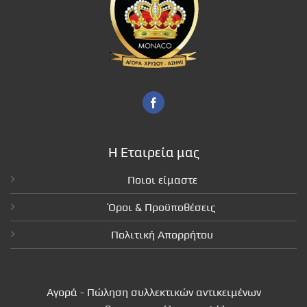
Η Εταιρεία μας
Ποιοι είμαστε
Όροι & Προϋποθέσεις
Πολιτική Απορρήτου
Αγορά - Πώληση συλλεκτικών αντικειμένων