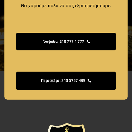
Θα χαρούμε πολύ να σας εξυπηρετήσουμε.
Γλυφάδα: 210 777 1 777
Περιστέρι: 210 5757 439