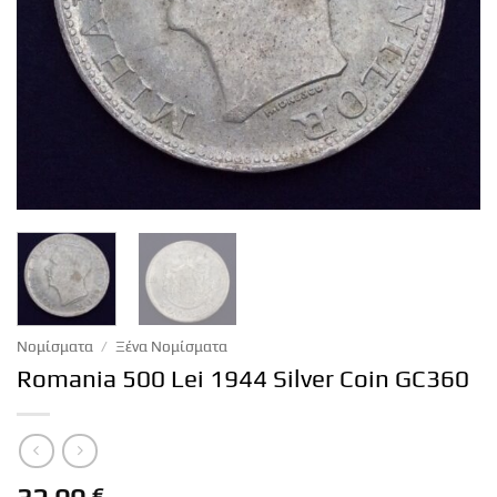
Νομίσματα
/
Ξένα Νομίσματα
Romania 500 Lei 1944 Silver Coin GC360
€