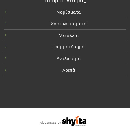
Τα Προϊόντα μας
Νομίσματα
Χαρτονομίσματα
Μετάλλια
Γραμματόσημα
Αναλώσιμα
Λοιπά