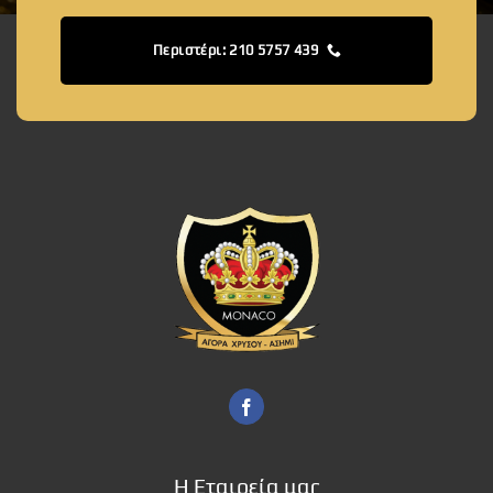
Περιστέρι: 210 5757 439
Η Εταιρεία μας