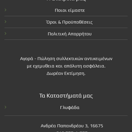
Ποιοι είμαστε
Όροι & Προϋποθέσεις
Πολιτική Απορρήτου
Αγορά - Πώληση συλλεκτικών αντικειμένων
με εχεμυθεια και απόλυτη ασφάλεια.
Δωρέαν Εκτίμηση.
Τα Καταστήματά μας
Γλυφάδα
Ανδρέα Παπανδρέου 3, 16675