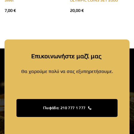
7,00
€
20,00
€
Επικοινωνήστε μαζί μας
Θα χαρούμε πολύ να σας εξυπηρετήσουμε.
Γλυφάδα: 210 777 1 777