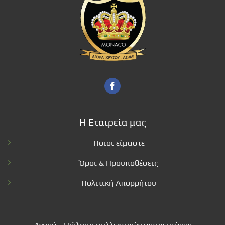
Η Εταιρεία μας
Ποιοι είμαστε
Όροι & Προϋποθέσεις
Πολιτική Απορρήτου