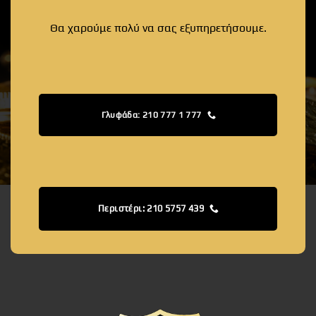
Θα χαρούμε πολύ να σας εξυπηρετήσουμε.
Γλυφάδα: 210 777 1 777
Περιστέρι: 210 5757 439