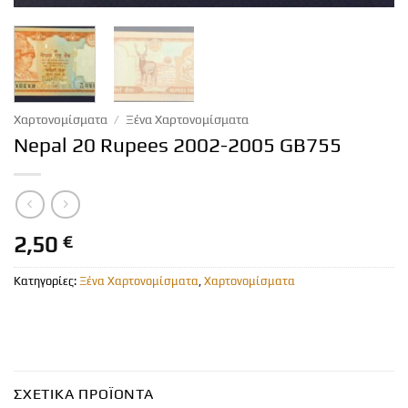
Χαρτονομίσματα
/
Ξένα Χαρτονομίσματα
Nepal 20 Rupees 2002-2005 GB755
2,50
€
Κατηγορίες:
Ξένα Χαρτονομίσματα
,
Χαρτονομίσματα
ΣΧΕΤΙΚΆ ΠΡΟΪΌΝΤΑ