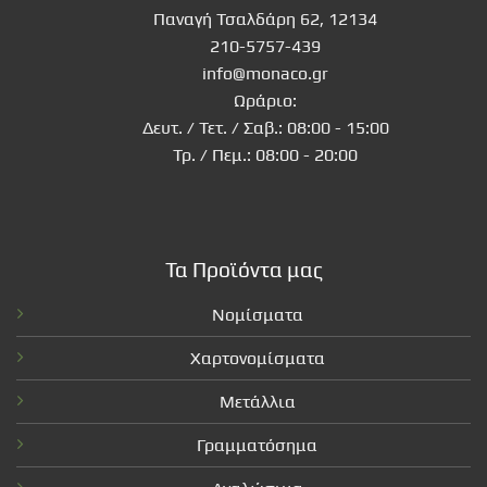
Παναγή Τσαλδάρη 62, 12134
210-5757-439
info@monaco.gr
Ωράριο:
Δευτ. / Τετ. / Σαβ.: 08:00 - 15:00
Τρ. / Πεμ.: 08:00 - 20:00
Τα Προϊόντα μας
Νομίσματα
Χαρτονομίσματα
Μετάλλια
Γραμματόσημα