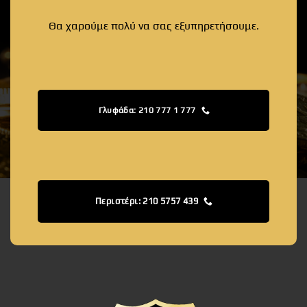
Θα χαρούμε πολύ να σας εξυπηρετήσουμε.
Γλυφάδα: 210 777 1 777
Περιστέρι: 210 5757 439