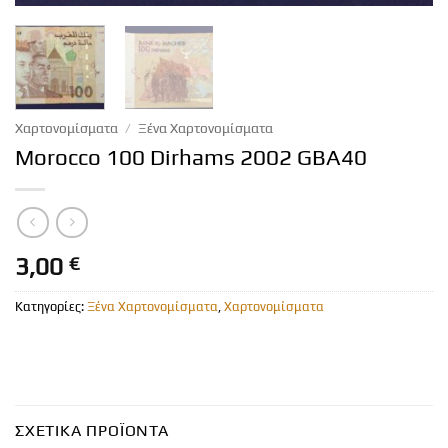
Χαρτονομίσματα
/
Ξένα Χαρτονομίσματα
Morocco 100 Dirhams 2002 GBA40
3,00
€
Κατηγορίες:
Ξένα Χαρτονομίσματα
,
Χαρτονομίσματα
ΣΧΕΤΙΚΆ ΠΡΟΪΌΝΤΑ