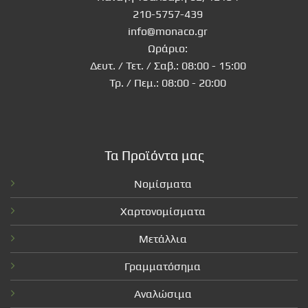
210-5757-439
info@monaco.gr
Ωράριο:
Δευτ. / Τετ. / Σαβ.: 08:00 - 15:00
Τρ. / Πεμ.: 08:00 - 20:00
Τα Προϊόντα μας
Νομίσματα
Χαρτονομίσματα
Μετάλλια
Γραμματόσημα
Αναλώσιμα