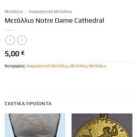
Μετάλλια
/
Αναμνηστικά Μετάλλια
Μετάλλιο Notre Dame Cathedral
5,00
€
Κατηγορίες:
Αναμνηστικά Μετάλλια
,
Μετάλλια
,
Μετάλλια
ΣΧΕΤΙΚΆ ΠΡΟΪΌΝΤΑ