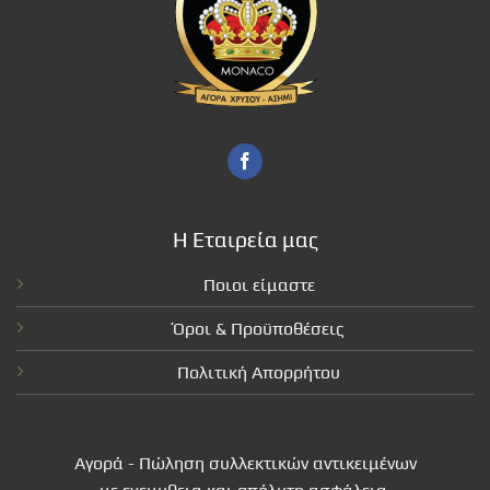
Η Εταιρεία μας
Ποιοι είμαστε
Όροι & Προϋποθέσεις
Πολιτική Απορρήτου
Αγορά - Πώληση συλλεκτικών αντικειμένων