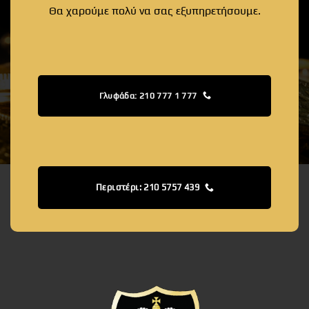
Θα χαρούμε πολύ να σας εξυπηρετήσουμε.
Γλυφάδα: 210 777 1 777
Περιστέρι: 210 5757 439