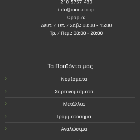
210-5757-439
info@monaco.gr
Ωράριο:
Δευτ. / Τετ. / Σαβ.: 08:00 - 15:00
Τρ. / Πεμ.: 08:00 - 20:00
Τα Προϊόντα μας
Νομίσματα
Χαρτονομίσματα
Μετάλλια
Γραμματόσημα
Αναλώσιμα