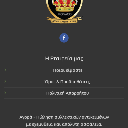
Η Εταιρεία μας
Ποιοι είμαστε
Όροι & Προϋποθέσεις
Πολιτική Απορρήτου
Αγορά - Πώληση συλλεκτικών αντικειμένων
με εχεμυθεια και απόλυτη ασφάλεια.