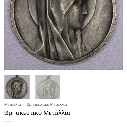
Μετάλλια
/
Θρησκευτικά Μετάλλια
Θρησκευτικό Μετάλλιο