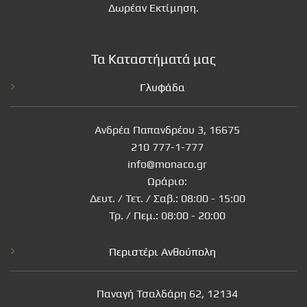
Δωρέαν Εκτίμηση.
Τα Καταστήματά μας
Γλυφάδα
Ανδρέα Παπανδρέου 3, 16675
210 777-1-777
info@monaco.gr
Ωράριο:
Δευτ. / Τετ. / Σαβ.: 08:00 - 15:00
Τρ. / Πεμ.: 08:00 - 20:00
Περιστέρι Ανθούπολη
Παναγή Τσαλδάρη 62, 12134