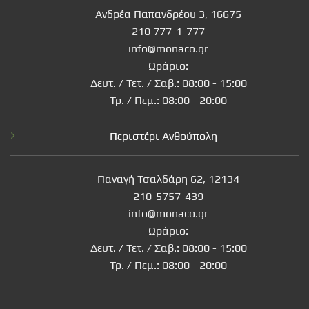
Ανδρέα Παπανδρέου 3, 16675
210 777-1-777
info@monaco.gr
Ωράριο:
Δευτ. / Τετ. / Σαβ.: 08:00 - 15:00
Τρ. / Πεμ.: 08:00 - 20:00
Περιστέρι Ανθούπολη
Παναγή Τσαλδάρη 62, 12134
210-5757-439
info@monaco.gr
Ωράριο:
Δευτ. / Τετ. / Σαβ.: 08:00 - 15:00
Τρ. / Πεμ.: 08:00 - 20:00