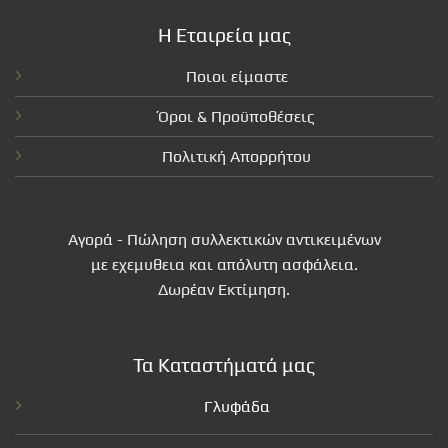
Η Εταιρεία μας
Ποιοι είμαστε
Όροι & Προϋποθέσεις
Πολιτική Απορρήτου
Αγορά - Πώληση συλλεκτικών αντικειμένων
με εχεμυθεια και απόλυτη ασφάλεια.
Δωρέαν Εκτίμηση.
Τα Καταστήματά μας
Γλυφάδα