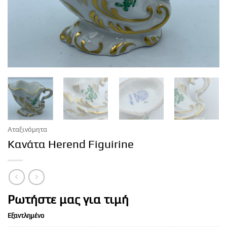
Αταξινόμητα
Κανάτα Herend Figuirine
Ρωτήστε μας για τιμή
Εξαντλημένο