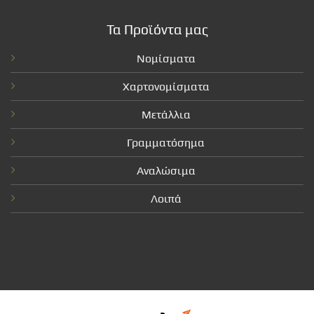
Τα Προϊόντα μας
Νομίσματα
Χαρτονομίσματα
Μετάλλια
Γραμματόσημα
Αναλώσιμα
Λοιπά