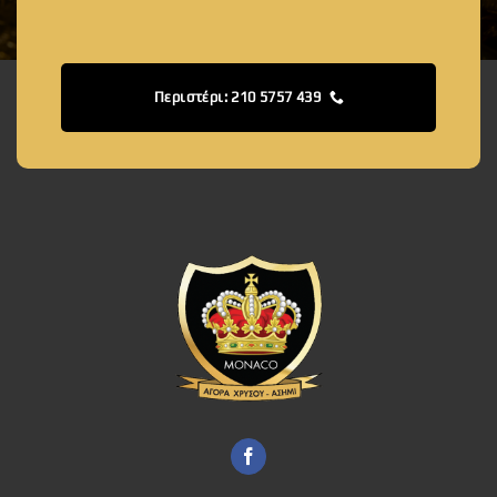
Περιστέρι: 210 5757 439