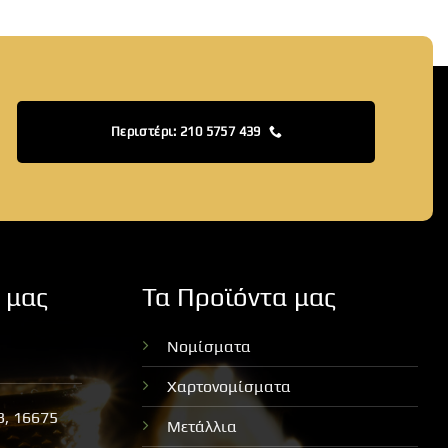
Περιστέρι: 210 5757 439
 μας
Τα Προϊόντα μας
Νομίσματα
Χαρτονομίσματα
3, 16675
Μετάλλια