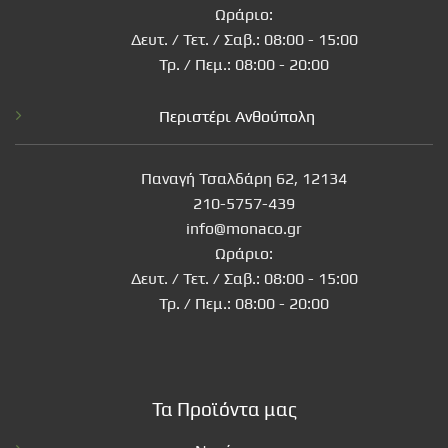
Ωράριο:
Δευτ. / Τετ. / Σαβ.: 08:00 - 15:00
Τρ. / Πεμ.: 08:00 - 20:00
Περιστέρι Ανθούπολη
Παναγή Τσαλδάρη 62, 12134
210-5757-439
info@monaco.gr
Ωράριο:
Δευτ. / Τετ. / Σαβ.: 08:00 - 15:00
Τρ. / Πεμ.: 08:00 - 20:00
Τα Προϊόντα μας