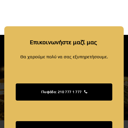
Επικοινωνήστε μαζί μας
Θα χαρούμε πολύ να σας εξυπηρετήσουμε.
Γλυφάδα: 210 777 1 777