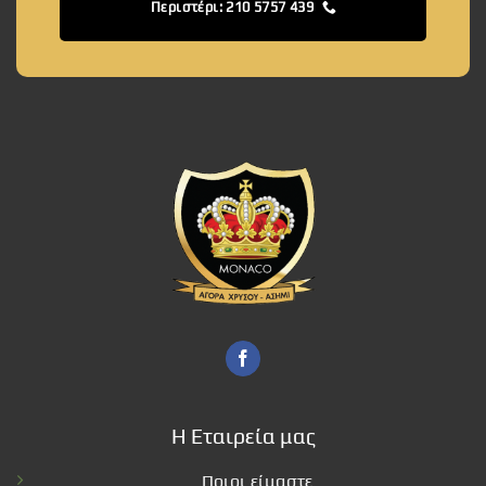
Περιστέρι: 210 5757 439
Η Εταιρεία μας
Ποιοι είμαστε