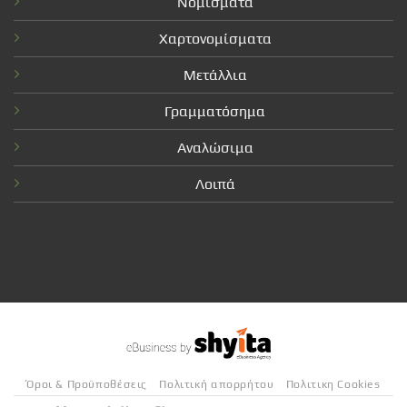
Νομίσματα
Χαρτονομίσματα
Μετάλλια
Γραμματόσημα
Αναλώσιμα
Λοιπά
Όροι & Προϋποθέσεις
Πολιτική απορρήτου
Πολιτικη Cookies