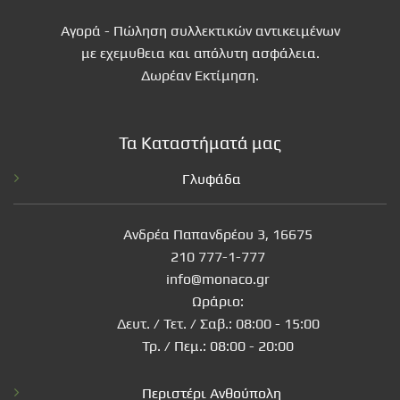
Αγορά - Πώληση συλλεκτικών αντικειμένων
με εχεμυθεια και απόλυτη ασφάλεια.
Δωρέαν Εκτίμηση.
Τα Καταστήματά μας
Γλυφάδα
Ανδρέα Παπανδρέου 3, 16675
210 777-1-777
info@monaco.gr
Ωράριο:
Δευτ. / Τετ. / Σαβ.: 08:00 - 15:00
Τρ. / Πεμ.: 08:00 - 20:00
Περιστέρι Ανθούπολη