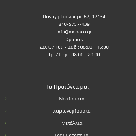
Παναγή Τσαλδάρη 62, 12134
210-5757-439
info@monaco.gr
Ωράριο:
Δευτ. / Τετ. / Σαβ.: 08:00 - 15:00
Τρ. / Πεμ.: 08:00 - 20:00
Τα Προϊόντα μας
Νομίσματα
Χαρτονομίσματα
Μετάλλια
Γραμματόσημα