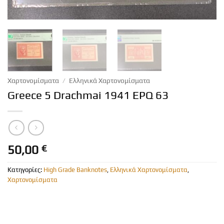
Χαρτονομίσματα
/
Ελληνικά Χαρτονομίσματα
Greece 5 Drachmai 1941 EPQ 63
50,00
€
Κατηγορίες:
High Grade Banknotes
,
Ελληνικά Χαρτονομίσματα
,
Χαρτονομίσματα