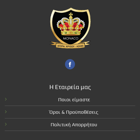
Η Εταιρεία μας
Ποιοι είμαστε
Όροι & Προϋποθέσεις
Πολιτική Απορρήτου