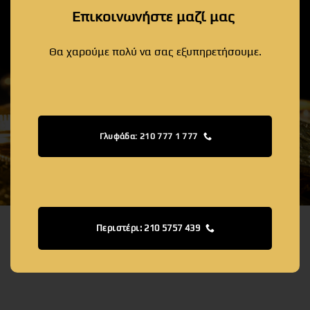
Επικοινωνήστε μαζί μας
Θα χαρούμε πολύ να σας εξυπηρετήσουμε.
Γλυφάδα: 210 777 1 777
Περιστέρι: 210 5757 439