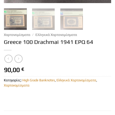
Χαρτονομίσματα
/
Ελληνικά Χαρτονομίσματα
Greece 100 Drachmai 1941 EPQ 64
90,00
€
Κατηγορίες:
High Grade Banknotes
,
Ελληνικά Χαρτονομίσματα
,
Χαρτονομίσματα