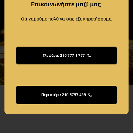
Επικοινωνήστε μαζί μας
Θα χαρούμε πολύ να σας εξυπηρετήσουμε.
Γλυφάδα: 210 777 1 777
Περιστέρι: 210 5757 439