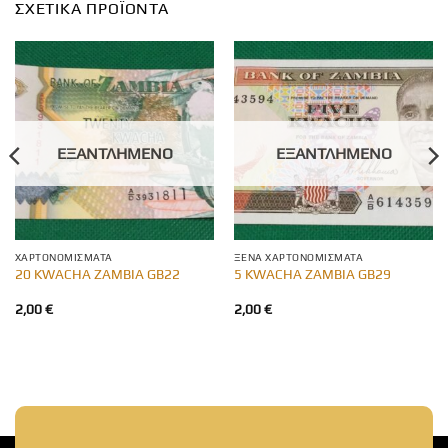
ΣΧΕΤΙΚΆ ΠΡΟΪΌΝΤΑ
ΕΞΑΝΤΛΗΜΈΝΟ
ΕΞΑΝΤΛΗΜΈΝΟ
ΧΑΡΤΟΝΟΜΊΣΜΑΤΑ
ΞΈΝΑ ΧΑΡΤΟΝΟΜΊΣΜΑΤΑ
20 KWACHA ZAMBIA GB22
5 KWACHA ZAMBIA GB29
2,00
€
2,00
€