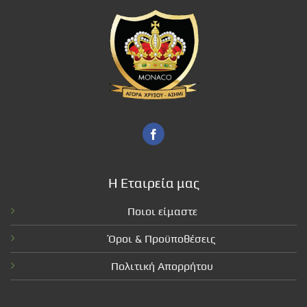
Η Εταιρεία μας
Ποιοι είμαστε
Όροι & Προϋποθέσεις
Πολιτική Απορρήτου