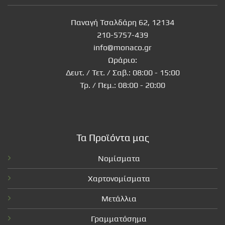
Παναγή Τσαλδάρη 62, 12134
210-5757-439
info@monaco.gr
Ωράριο:
Δευτ. / Τετ. / Σαβ.: 08:00 - 15:00
Τρ. / Πεμ.: 08:00 - 20:00
Τα Προϊόντα μας
Νομίσματα
Χαρτονομίσματα
Μετάλλια
Γραμματόσημα