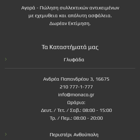
Αγορά - Πώληση συλλεκτικών αντικειμένων
με εχεμυθεια και απόλυτη ασφάλεια.
Δωρέαν Εκτίμηση.
Τα Καταστήματά μας
Γλυφάδα
Ανδρέα Παπανδρέου 3, 16675
210 777-1-777
info@monaco.gr
Ωράριο:
Δευτ. / Τετ. / Σαβ.: 08:00 - 15:00
Τρ. / Πεμ.: 08:00 - 20:00
Περιστέρι Ανθούπολη