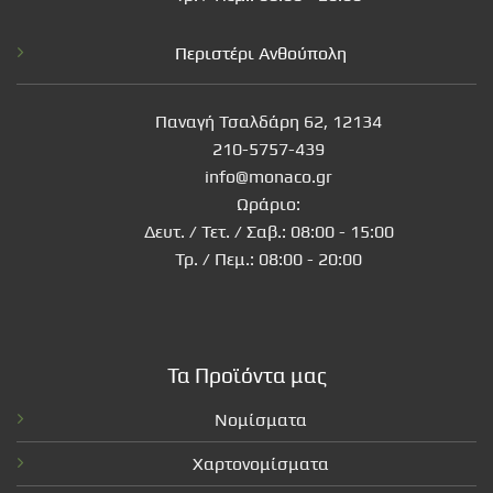
Περιστέρι Ανθούπολη
Παναγή Τσαλδάρη 62, 12134
210-5757-439
info@monaco.gr
Ωράριο:
Δευτ. / Τετ. / Σαβ.: 08:00 - 15:00
Τρ. / Πεμ.: 08:00 - 20:00
Τα Προϊόντα μας
Νομίσματα
Χαρτονομίσματα