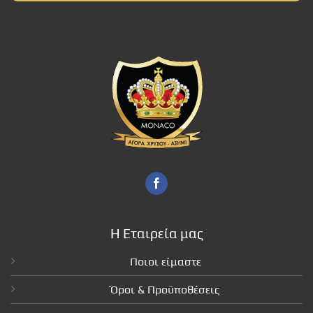
Η Εταιρεία μας
Ποιοι είμαστε
Όροι & Προϋποθέσεις