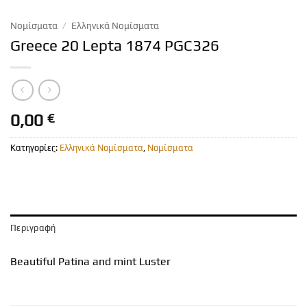
Νομίσματα
/
Ελληνικά Νομίσματα
Greece 20 Lepta 1874 PGC326
0,00
€
Κατηγορίες:
Ελληνικά Νομίσματα
,
Νομίσματα
Περιγραφή
Beautiful Patina and mint Luster