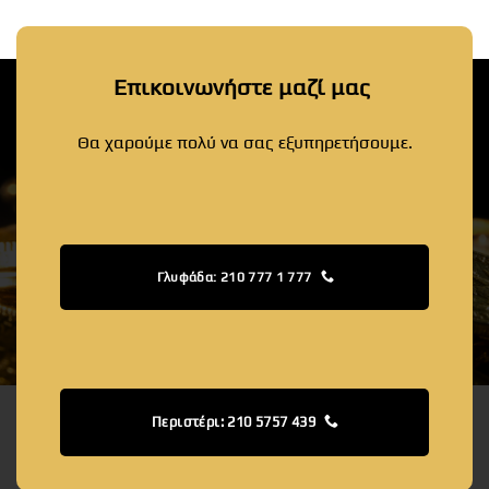
Επικοινωνήστε μαζί μας
Θα χαρούμε πολύ να σας εξυπηρετήσουμε.
Γλυφάδα: 210 777 1 777
Περιστέρι: 210 5757 439