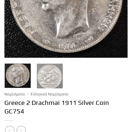
Νομίσματα
/
Ελληνικά Νομίσματα
Greece 2 Drachmai 1911 Silver Coin
GC754