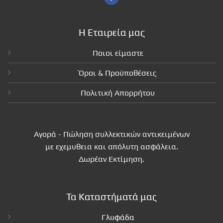
Η Εταιρεία μας
Ποιοι είμαστε
Όροι & Προϋποθέσεις
Πολιτική Απορρήτου
Αγορά - Πώληση συλλεκτικών αντικειμένων
με εχεμυθεια και απόλυτη ασφάλεια.
Δωρέαν Εκτίμηση.
Τα Καταστήματά μας
Γλυφάδα