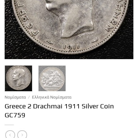
Νομίσματα
/
Ελληνικά Νομίσματα
Greece 2 Drachmai 1911 Silver Coin
GC759