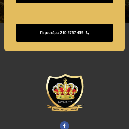
Περιστέρι: 210 5757 439