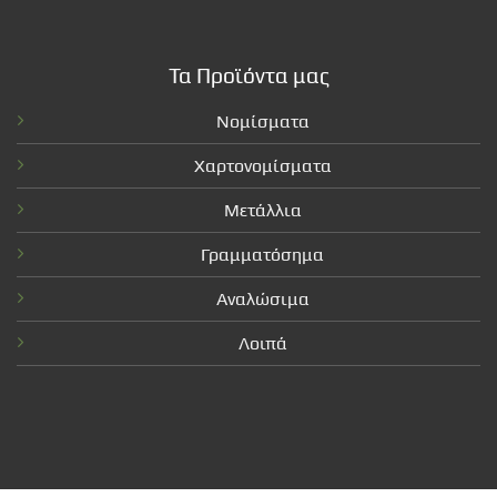
Τα Προϊόντα μας
Νομίσματα
Χαρτονομίσματα
Μετάλλια
Γραμματόσημα
Αναλώσιμα
Λοιπά