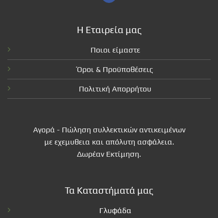
Η Εταιρεία μας
Ποιοι είμαστε
Όροι & Προϋποθέσεις
Πολιτική Απορρήτου
Αγορά - Πώληση συλλεκτικών αντικειμένων
με εχεμυθεια και απόλυτη ασφάλεια.
Δωρέαν Εκτίμηση.
Τα Καταστήματά μας
Γλυφάδα