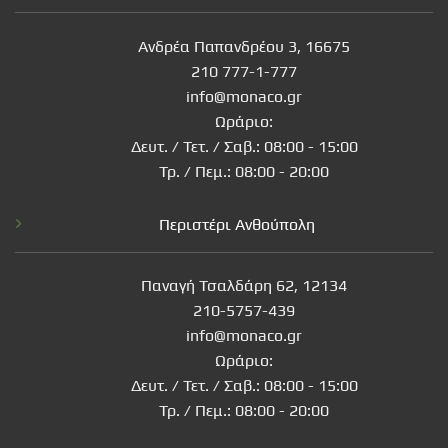
Ανδρέα Παπανδρέου 3, 16675
210 777-1-777
info@monaco.gr
Ωράριο:
Δευτ. / Τετ. / Σαβ.: 08:00 - 15:00
Τρ. / Πεμ.: 08:00 - 20:00
Περιστέρι Ανθούπολη
Παναγή Τσαλδάρη 62, 12134
210-5757-439
info@monaco.gr
Ωράριο:
Δευτ. / Τετ. / Σαβ.: 08:00 - 15:00
Τρ. / Πεμ.: 08:00 - 20:00