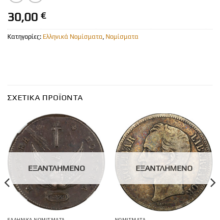
30,00
€
Κατηγορίες:
Ελληνικά Νομίσματα
,
Νομίσματα
ΣΧΕΤΙΚΆ ΠΡΟΪΌΝΤΑ
ΕΞΑΝΤΛΗΜΈΝΟ
ΕΞΑΝΤΛΗΜΈΝΟ
ΕΛΛΗΝΙΚΆ ΝΟΜΊΣΜΑΤΑ
ΝΟΜΊΣΜΑΤΑ