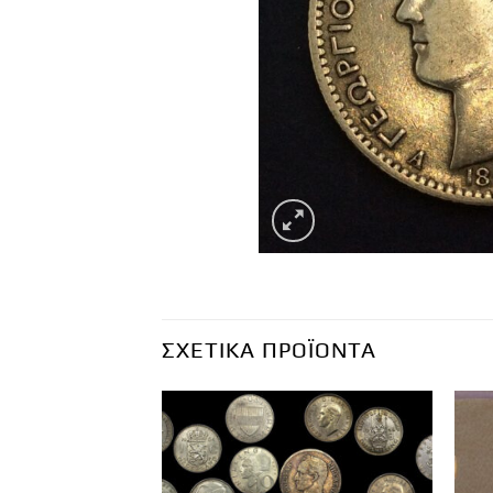
ΣΧΕΤΙΚΆ ΠΡΟΪΌΝΤΑ