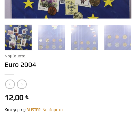
Νομίσματα
Euro 2004
12,00
€
Κατηγορίες:
BLISTER
,
Νομίσματα