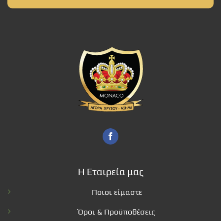
Η Εταιρεία μας
Ποιοι είμαστε
Όροι & Προϋποθέσεις