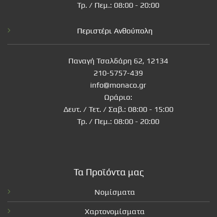
Τρ. / Πεμ.: 08:00 - 20:00
Περιστέρι Ανθούπολη
Παναγή Τσαλδάρη 62, 12134
210-5757-439
info@monaco.gr
Ωράριο:
Δευτ. / Τετ. / Σαβ.: 08:00 - 15:00
Τρ. / Πεμ.: 08:00 - 20:00
Τα Προϊόντα μας
Νομίσματα
Χαρτονομίσματα