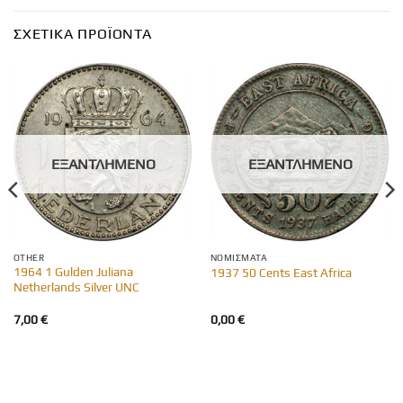
ΣΧΕΤΙΚΆ ΠΡΟΪΌΝΤΑ
ΕΞΑΝΤΛΗΜΈΝΟ
ΕΞΑΝΤΛΗΜΈΝΟ
OTHER
ΝΟΜΊΣΜΑΤΑ
1964 1 Gulden Juliana
1937 50 Cents East Africa
Netherlands Silver UNC
7,00
€
0,00
€