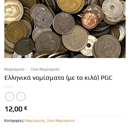
Νομίσματα
/
Ξένα Νομίσματα
Ελληνικά νομίσματα (με το κιλό) PGC
12,00
€
Κατηγορίες:
Νομίσματα
,
Ξένα Νομίσματα