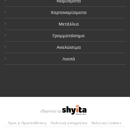
Νομίσματα
Χαρτονομίσματα
Μετάλλια
Γραμματόσημα
Αναλώσιμα
Λοιπά
Όροι & Προϋποθέσεις
Πολιτική απορρήτου
Πολιτικη Cookies