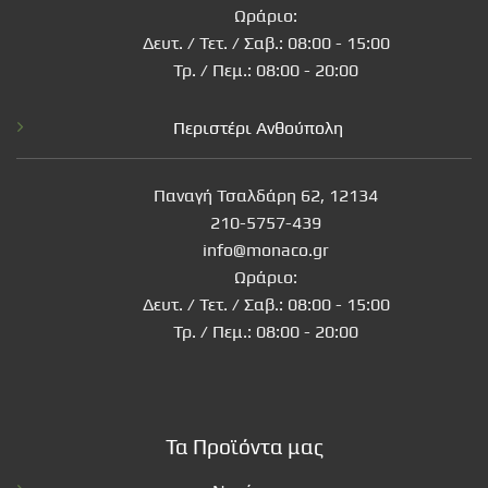
Ωράριο:
Δευτ. / Τετ. / Σαβ.: 08:00 - 15:00
Τρ. / Πεμ.: 08:00 - 20:00
Περιστέρι Ανθούπολη
Παναγή Τσαλδάρη 62, 12134
210-5757-439
info@monaco.gr
Ωράριο:
Δευτ. / Τετ. / Σαβ.: 08:00 - 15:00
Τρ. / Πεμ.: 08:00 - 20:00
Τα Προϊόντα μας