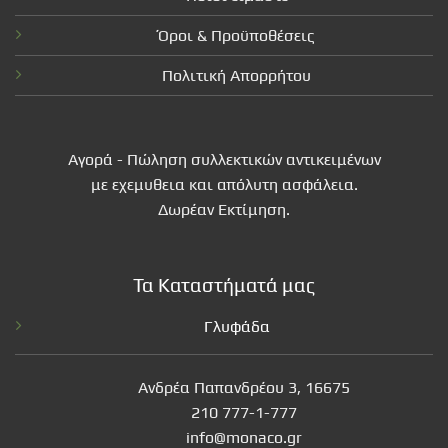
Όροι & Προϋποθέσεις
Πολιτική Απορρήτου
Αγορά - Πώληση συλλεκτικών αντικειμένων
με εχεμυθεια και απόλυτη ασφάλεια.
Δωρέαν Εκτίμηση.
Τα Καταστήματά μας
Γλυφάδα
Ανδρέα Παπανδρέου 3, 16675
210 777-1-777
info@monaco.gr