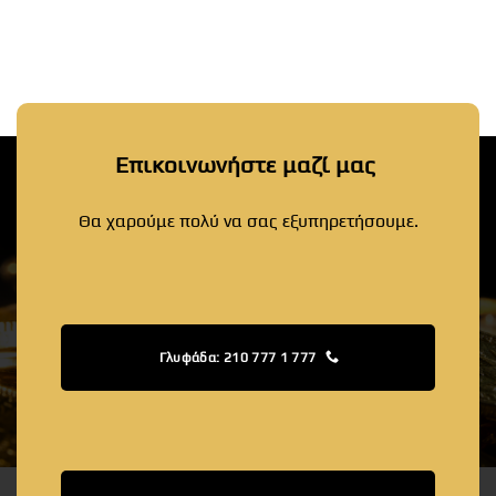
Επικοινωνήστε μαζί μας
Θα χαρούμε πολύ να σας εξυπηρετήσουμε.
Γλυφάδα: 210 777 1 777