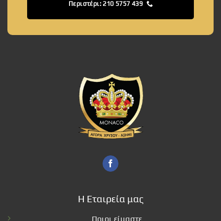
Περιστέρι: 210 5757 439
Η Εταιρεία μας
Ποιοι είμαστε