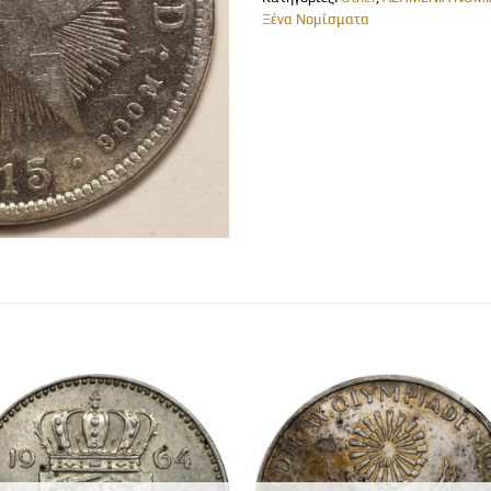
Ξένα Νομίσματα