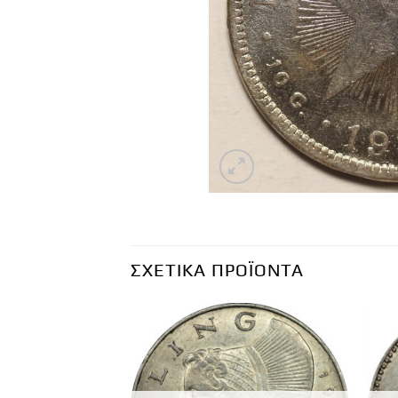
ΣΧΕΤΙΚΆ ΠΡΟΪΌΝΤΑ