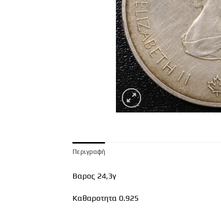
Περιγραφή
Βαρος 24,3γ
Καθαροτητα 0.925