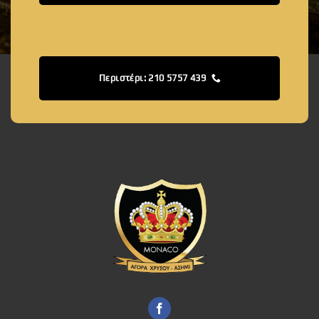
Περιστέρι: 210 5757 439