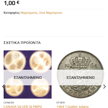
1,00
€
Κατηγορίες:
Νομίσματα
,
Ξένα Νομίσματα
ΣΧΕΤΙΚΆ ΠΡΟΪΌΝΤΑ
ΕΞΑΝΤΛΗΜΈΝΟ
ΕΞΑΝΤΛΗΜΈΝΟ
CANADA
OTHER
CANADA SILVER OLYMPIC
1964 1 Gulden Juliana