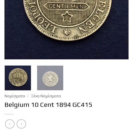
Νομίσματα
/
Ξένα Νομίσματα
Belgium 10 Cent 1894 GC415