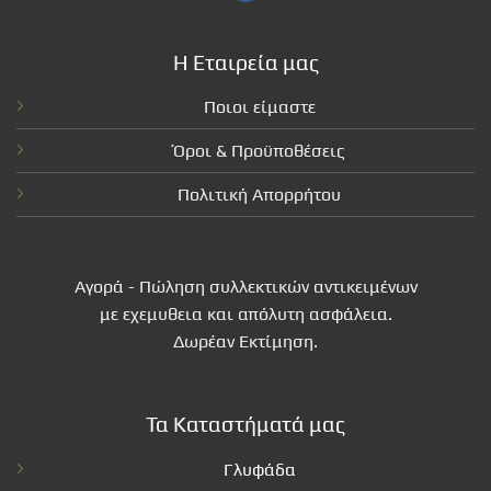
Η Εταιρεία μας
Ποιοι είμαστε
Όροι & Προϋποθέσεις
Πολιτική Απορρήτου
Αγορά - Πώληση συλλεκτικών αντικειμένων
με εχεμυθεια και απόλυτη ασφάλεια.
Δωρέαν Εκτίμηση.
Τα Καταστήματά μας
Γλυφάδα