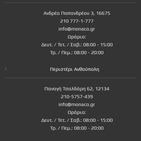
Ανδρέα Παπανδρέου 3, 16675
210 777-1-777
info@monaco.gr
Ωράριο:
Δευτ. / Τετ. / Σαβ.: 08:00 - 15:00
Τρ. / Πεμ.: 08:00 - 20:00
Περιστέρι Ανθούπολη
Παναγή Τσαλδάρη 62, 12134
210-5757-439
info@monaco.gr
Ωράριο:
Δευτ. / Τετ. / Σαβ.: 08:00 - 15:00
Τρ. / Πεμ.: 08:00 - 20:00