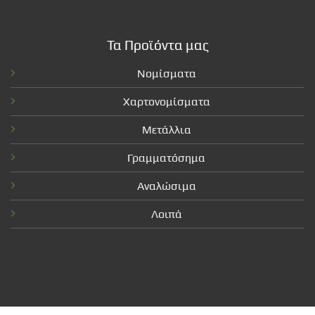
Τα Προϊόντα μας
Νομίσματα
Χαρτονομίσματα
Μετάλλια
Γραμματόσημα
Αναλώσιμα
Λοιπά