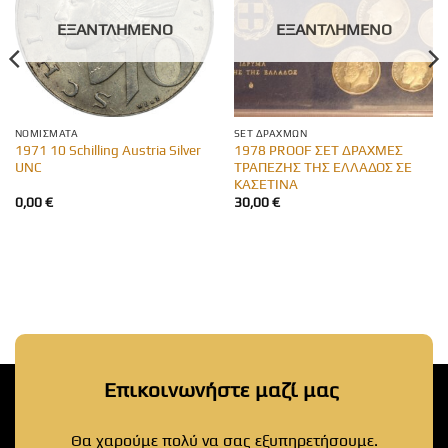
ΕΞΑΝΤΛΗΜΈΝΟ
ΕΞΑΝΤΛΗΜΈΝΟ
ΝΟΜΊΣΜΑΤΑ
SET ΔΡΑΧΜΏΝ
1971 10 Schilling Austria Silver
1978 PROOF ΣΕΤ ΔΡΑΧΜΕΣ
UNC
ΤΡΑΠΕΖΗΣ ΤΗΣ ΕΛΛΑΔΟΣ ΣΕ
ΚΑΣΕΤΙΝΑ
0,00
€
30,00
€
Επικοινωνήστε μαζί μας
Θα χαρούμε πολύ να σας εξυπηρετήσουμε.