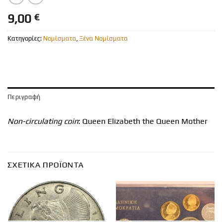
9,00
€
Κατηγορίες:
Νομίσματα
,
Ξένα Νομίσματα
Περιγραφή
Non-circulating coin
: Queen Elizabeth the Queen Mother
ΣΧΕΤΙΚΆ ΠΡΟΪΌΝΤΑ