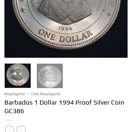
Νομίσματα
/
Ξένα Νομίσματα
Barbados 1 Dollar 1994 Proof Silver Coin
GC386