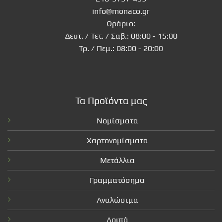
info@monaco.gr
Ωράριο:
Δευτ. / Τετ. / Σαβ.: 08:00 - 15:00
Τρ. / Πεμ.: 08:00 - 20:00
Τα Προϊόντα μας
Νομίσματα
Χαρτονομίσματα
Μετάλλια
Γραμματόσημα
Αναλώσιμα
Λοιπά