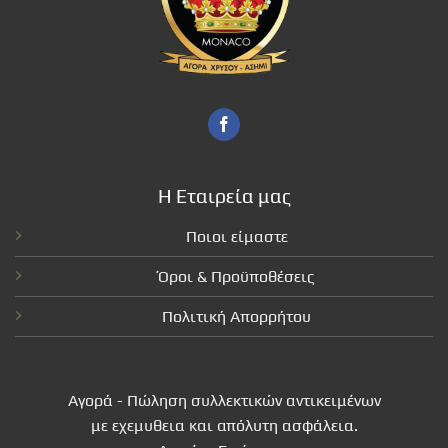
Η Εταιρεία μας
Ποιοι είμαστε
Όροι & Προϋποθέσεις
Πολιτική Απορρήτου
Αγορά - Πώληση συλλεκτικών αντικειμένων
με εχεμυθεια και απόλυτη ασφάλεια.