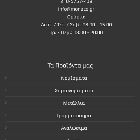
210-5757-439
info@monaco.gr
Ωράριο:
Δευτ. / Τετ. / Σαβ.: 08:00 - 15:00
Τρ. / Πεμ.: 08:00 - 20:00
Τα Προϊόντα μας
Νομίσματα
Χαρτονομίσματα
Μετάλλια
Γραμματόσημα
Αναλώσιμα