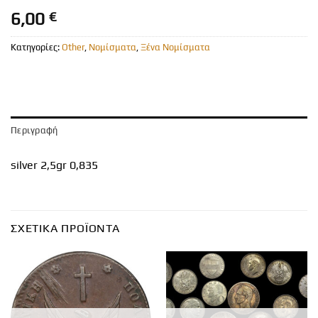
6,00
€
Κατηγορίες:
Other
,
Νομίσματα
,
Ξένα Νομίσματα
Περιγραφή
silver 2,5gr 0,835
ΣΧΕΤΙΚΆ ΠΡΟΪΌΝΤΑ