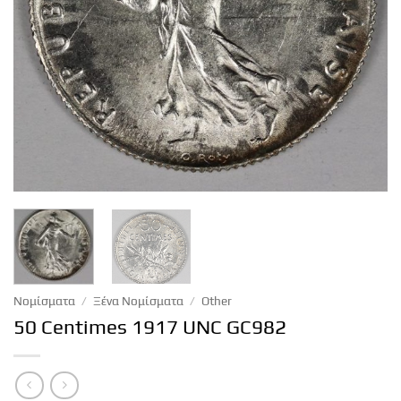
Νομίσματα
/
Ξένα Νομίσματα
/
Other
50 Centimes 1917 UNC GC982