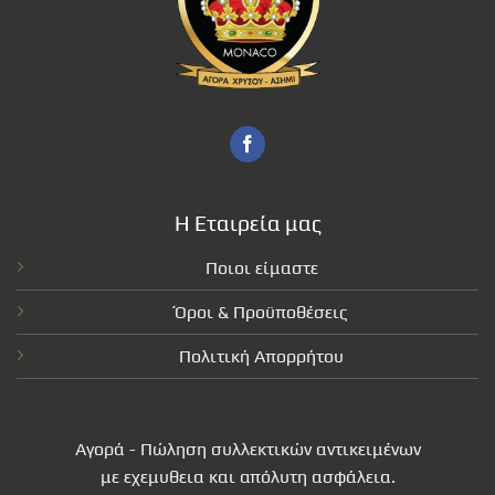
Η Εταιρεία μας
Ποιοι είμαστε
Όροι & Προϋποθέσεις
Πολιτική Απορρήτου
Αγορά - Πώληση συλλεκτικών αντικειμένων
με εχεμυθεια και απόλυτη ασφάλεια.