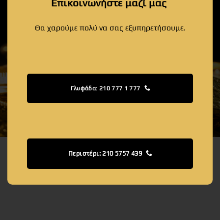
Επικοινωνήστε μαζί μας
Θα χαρούμε πολύ να σας εξυπηρετήσουμε.
Γλυφάδα: 210 777 1 777
Περιστέρι: 210 5757 439