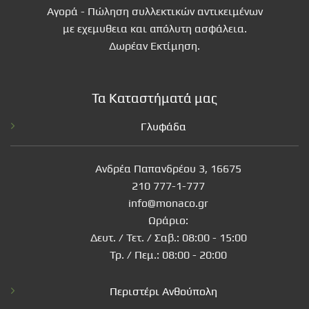
Αγορά - Πώληση συλλεκτικών αντικειμένων
με εχεμυθεια και απόλυτη ασφάλεια.
Δωρέαν Εκτίμηση.
Τα Καταστήματά μας
Γλυφάδα
Ανδρέα Παπανδρέου 3, 16675
210 777-1-777
info@monaco.gr
Ωράριο:
Δευτ. / Τετ. / Σαβ.: 08:00 - 15:00
Τρ. / Πεμ.: 08:00 - 20:00
Περιστέρι Ανθούπολη