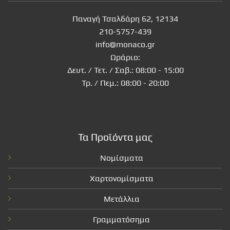
Παναγή Τσαλδάρη 62, 12134
210-5757-439
info@monaco.gr
Ωράριο:
Δευτ. / Τετ. / Σαβ.: 08:00 - 15:00
Τρ. / Πεμ.: 08:00 - 20:00
Τα Προϊόντα μας
Νομίσματα
Χαρτονομίσματα
Μετάλλια
Γραμματόσημα