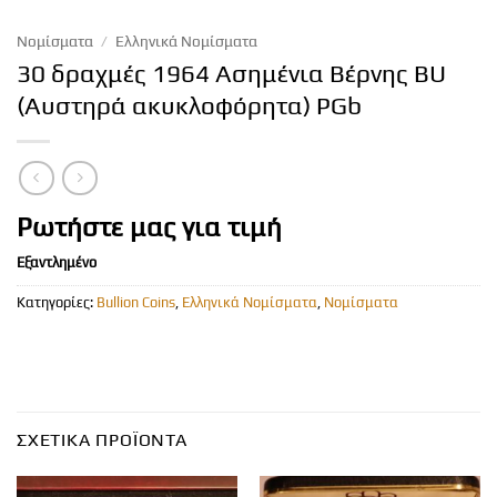
Νομίσματα
/
Ελληνικά Νομίσματα
30 δραχμές 1964 Ασημένια Βέρνης BU
(Αυστηρά ακυκλοφόρητα) PGb
Ρωτήστε μας για τιμή
Εξαντλημένο
Κατηγορίες:
Bullion Coins
,
Ελληνικά Νομίσματα
,
Νομίσματα
ΣΧΕΤΙΚΆ ΠΡΟΪΌΝΤΑ