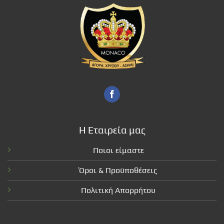
Η Εταιρεία μας
Ποιοι είμαστε
Όροι & Προϋποθέσεις
Πολιτική Απορρήτου