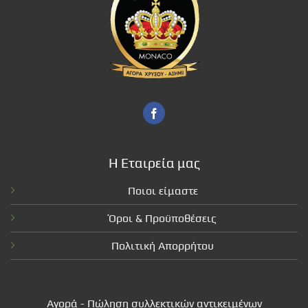
Η Εταιρεία μας
Ποιοι είμαστε
Όροι & Προϋποθέσεις
Πολιτική Απορρήτου
Αγορά - Πώληση συλλεκτικών αντικειμένων