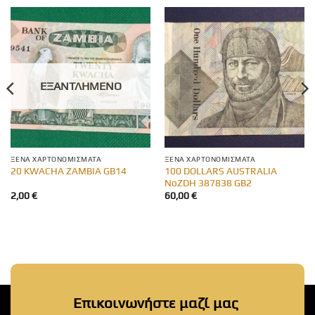
ΕΞΑΝΤΛΗΜΈΝΟ
ΞΈΝΑ ΧΑΡΤΟΝΟΜΊΣΜΑΤΑ
ΞΈΝΑ ΧΑΡΤΟΝΟΜΊΣΜΑΤΑ
100 DOLLARS AUSTRALIA
20 KWACHA ZAMBIA GB14
NoZDH 387838 GB2
2,00
€
60,00
€
Επικοινωνήστε μαζί μας