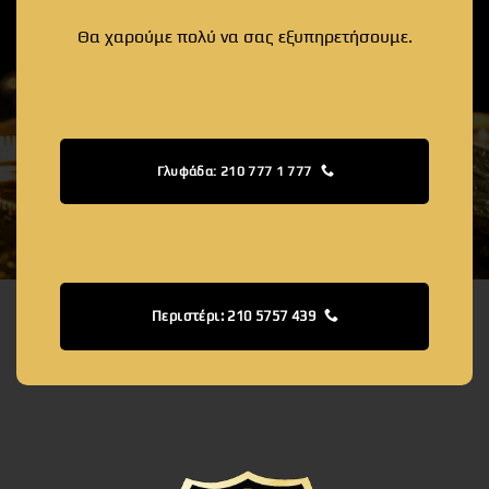
Θα χαρούμε πολύ να σας εξυπηρετήσουμε.
Γλυφάδα: 210 777 1 777
Περιστέρι: 210 5757 439