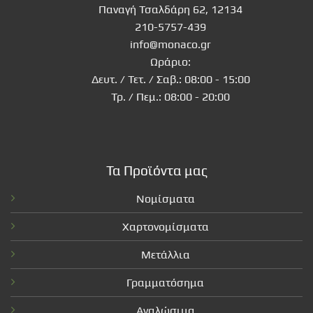
Παναγή Τσαλδάρη 62, 12134
210-5757-439
info@monaco.gr
Ωράριο:
Δευτ. / Τετ. / Σαβ.: 08:00 - 15:00
Τρ. / Πεμ.: 08:00 - 20:00
Τα Προϊόντα μας
Νομίσματα
Χαρτονομίσματα
Μετάλλια
Γραμματόσημα
Αναλώσιμα