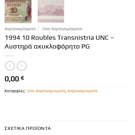
Χαρτονομίσματα
/
Ξένα Χαρτονομίσματα
1994 10 Roubles Transnistria UNC –
Αυστηρά ακυκλοφόρητo PG
0,00
€
Κατηγορίες:
Ξένα Χαρτονομίσματα
,
Χαρτονομίσματα
ΣΧΕΤΙΚΆ ΠΡΟΪΌΝΤΑ