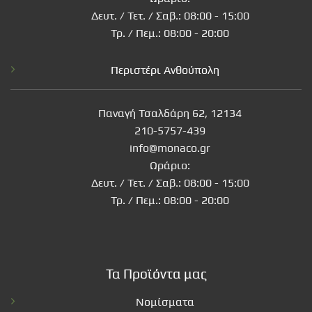
Δευτ. / Τετ. / Σαβ.: 08:00 - 15:00
Τρ. / Πεμ.: 08:00 - 20:00
Περιστέρι Ανθούπολη
Παναγή Τσαλδάρη 62, 12134
210-5757-439
info@monaco.gr
Ωράριο:
Δευτ. / Τετ. / Σαβ.: 08:00 - 15:00
Τρ. / Πεμ.: 08:00 - 20:00
Τα Προϊόντα μας
Νομίσματα