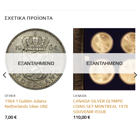
ΣΧΕΤΙΚΆ ΠΡΟΪΌΝΤΑ
ΕΞΑΝΤΛΗΜΈΝΟ
ΕΞΑΝΤΛΗΜΈΝΟ
OTHER
CANADA
1964 1 Gulden Juliana
CANADA SILVER OLYMPIC
Netherlands Silver UNC
COINS SET MONTREAL 1976
SOUVENIR ISSUE
7,00
€
110,00
€