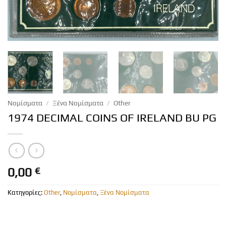
Νομίσματα
/
Ξένα Νομίσματα
/
Other
1974 DECIMAL COINS OF IRELAND BU PG
0,00
€
Κατηγορίες:
Other
,
Νομίσματα
,
Ξένα Νομίσματα