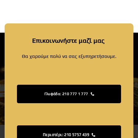
Επικοινωνήστε μαζί μας
Θα χαρούμε πολύ να σας εξυπηρετήσουμε.
Γλυφάδα: 210 777 1 777
Περιστέρι: 210 5757 439