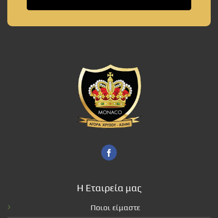
Η Εταιρεία μας
Ποιοι είμαστε