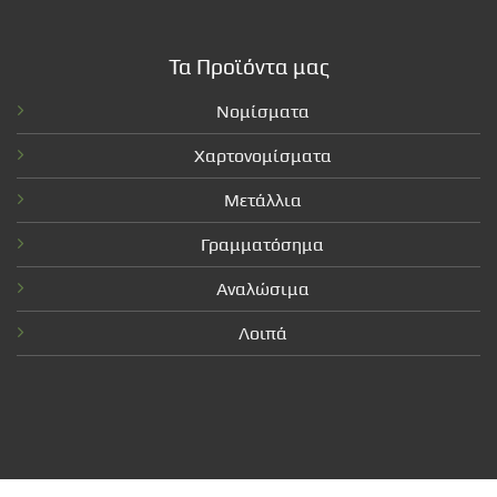
Τα Προϊόντα μας
Νομίσματα
Χαρτονομίσματα
Μετάλλια
Γραμματόσημα
Αναλώσιμα
Λοιπά