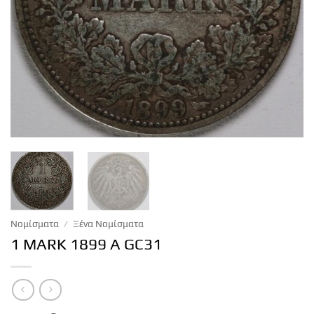
Νομίσματα
/
Ξένα Νομίσματα
1 MARK 1899 A GC31