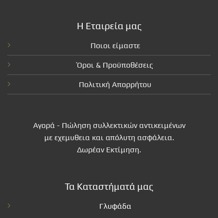
Η Εταιρεία μας
Ποιοι είμαστε
Όροι & Προϋποθέσεις
Πολιτική Απορρήτου
Αγορά - Πώληση συλλεκτικών αντικειμένων
με εχεμυθεια και απόλυτη ασφάλεια.
Δωρέαν Εκτίμηση.
Τα Καταστήματά μας
Γλυφάδα