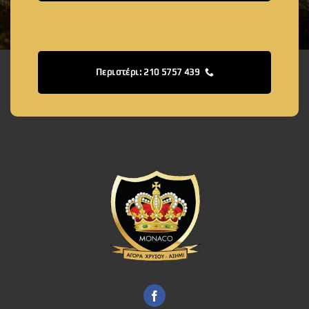
Περιστέρι: 210 5757 439