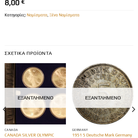
8,00
€
Κατηγορίες:
Νομίσματα
,
Ξένα Νομίσματα
ΣΧΕΤΙΚΆ ΠΡΟΪΌΝΤΑ
ΕΞΑΝΤΛΗΜΈΝΟ
ΕΞΑΝΤΛΗΜΈΝΟ
CANADA
GERMANY
CANADA SILVER OLYMPIC
1951 5 Deutsche Mark Germany