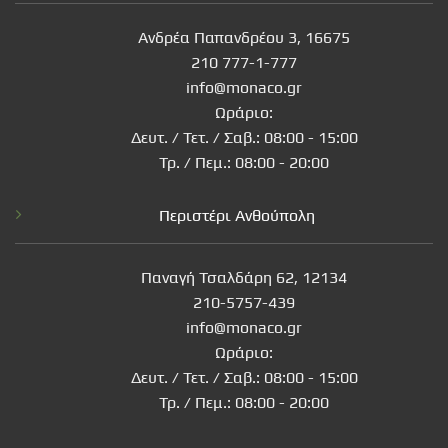
Ανδρέα Παπανδρέου 3, 16675
210 777-1-777
info@monaco.gr
Ωράριο:
Δευτ. / Τετ. / Σαβ.: 08:00 - 15:00
Τρ. / Πεμ.: 08:00 - 20:00
Περιστέρι Ανθούπολη
Παναγή Τσαλδάρη 62, 12134
210-5757-439
info@monaco.gr
Ωράριο:
Δευτ. / Τετ. / Σαβ.: 08:00 - 15:00
Τρ. / Πεμ.: 08:00 - 20:00