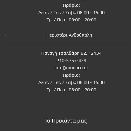
Ωράριο:
Δευτ. / Τετ. / Σαβ.: 08:00 - 15:00
Τρ. / Πεμ.: 08:00 - 20:00
Περιστέρι Ανθούπολη
Παναγή Τσαλδάρη 62, 12134
210-5757-439
info@monaco.gr
Ωράριο:
Δευτ. / Τετ. / Σαβ.: 08:00 - 15:00
Τρ. / Πεμ.: 08:00 - 20:00
Τα Προϊόντα μας