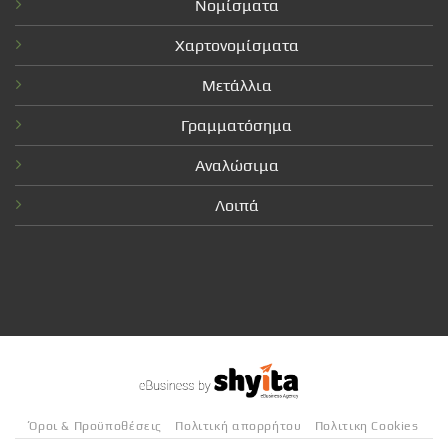
Νομίσματα
Χαρτονομίσματα
Μετάλλια
Γραμματόσημα
Αναλώσιμα
Λοιπά
Όροι & Προϋποθέσεις
Πολιτική απορρήτου
Πολιτικη Cookies