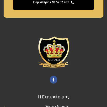
Περιστέρι: 210 5757 439
Η Εταιρεία μας
Ποιοι είμαστε