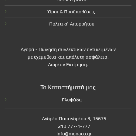
Όροι & Προϋποθέσεις
Πολιτική Απορρήτου
Αγορά - Πώληση συλλεκτικών αντικειμένων
με εχεμυθεια και απόλυτη ασφάλεια.
Δωρέαν Εκτίμηση.
Τα Καταστήματά μας
Γλυφάδα
Ανδρέα Παπανδρέου 3, 16675
210 777-1-777
info@monaco.gr