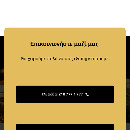
Επικοινωνήστε μαζί μας
Θα χαρούμε πολύ να σας εξυπηρετήσουμε.
Γλυφάδα: 210 777 1 777