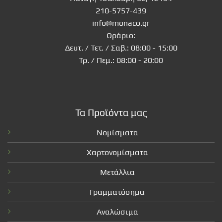
210-5757-439
info@monaco.gr
Ωράριο:
Δευτ. / Τετ. / Σαβ.: 08:00 - 15:00
Τρ. / Πεμ.: 08:00 - 20:00
Τα Προϊόντα μας
Νομίσματα
Χαρτονομίσματα
Μετάλλια
Γραμματόσημα
Αναλώσιμα