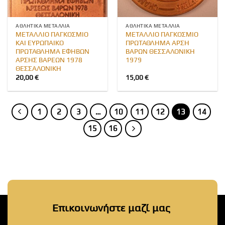
ΑΘΛΗΤΙΚΆ ΜΕΤΆΛΛΙΑ
ΑΘΛΗΤΙΚΆ ΜΕΤΆΛΛΙΑ
ΜΕΤΑΛΛΙΟ ΠΑΓΚΟΣΜΙΟ
ΜΕΤΑΛΛΙΟ ΠΑΓΚΟΣΜΙΟ
ΚΑΙ ΕΥΡΩΠΑΙΚΟ
ΠΡΩΤΑΘΛΗΜΑ ΑΡΣΗ
ΠΡΩΤΑΘΛΗΜΑ ΕΦΗΒΩΝ
ΒΑΡΩΝ ΘΕΣΣΑΛΟΝΙΚΗ
ΑΡΣΗΣ ΒΑΡΕΩΝ 1978
1979
ΘΕΣΣΑΛΟΝΙΚΗ
20,00
€
15,00
€
1
2
3
…
10
11
12
13
14
15
16
Επικοινωνήστε μαζί μας