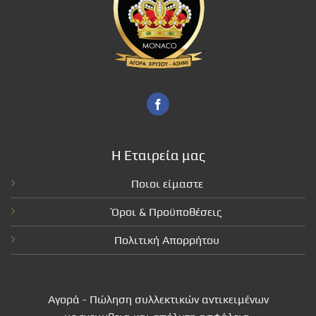
Η Εταιρεία μας
Ποιοι είμαστε
Όροι & Προϋποθέσεις
Πολιτική Απορρήτου
Αγορά - Πώληση συλλεκτικών αντικειμένων