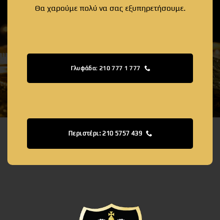
Θα χαρούμε πολύ να σας εξυπηρετήσουμε.
Γλυφάδα: 210 777 1 777
Περιστέρι: 210 5757 439