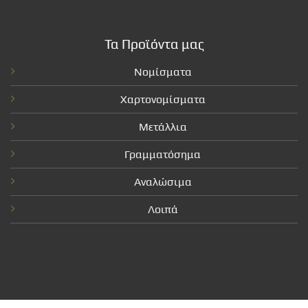
Τα Προϊόντα μας
Νομίσματα
Χαρτονομίσματα
Μετάλλια
Γραμματόσημα
Αναλώσιμα
Λοιπά