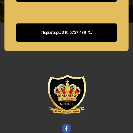
Περιστέρι: 210 5757 439