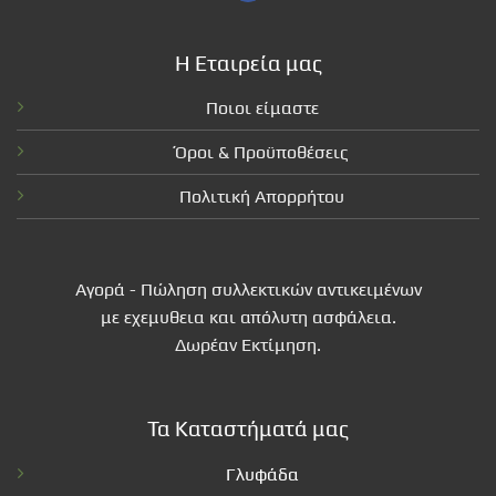
Η Εταιρεία μας
Ποιοι είμαστε
Όροι & Προϋποθέσεις
Πολιτική Απορρήτου
Αγορά - Πώληση συλλεκτικών αντικειμένων
με εχεμυθεια και απόλυτη ασφάλεια.
Δωρέαν Εκτίμηση.
Τα Καταστήματά μας
Γλυφάδα