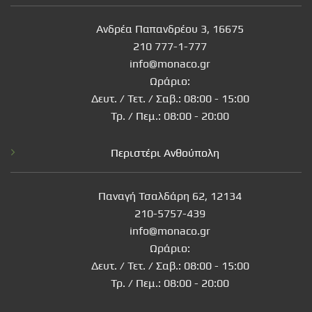
Ανδρέα Παπανδρέου 3, 16675
210 777-1-777
info@monaco.gr
Ωράριο:
Δευτ. / Τετ. / Σαβ.: 08:00 - 15:00
Τρ. / Πεμ.: 08:00 - 20:00
Περιστέρι Ανθούπολη
Παναγή Τσαλδάρη 62, 12134
210-5757-439
info@monaco.gr
Ωράριο:
Δευτ. / Τετ. / Σαβ.: 08:00 - 15:00
Τρ. / Πεμ.: 08:00 - 20:00