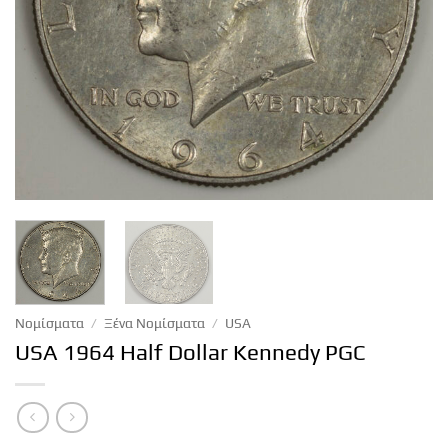
Νομίσματα
/
Ξένα Νομίσματα
/
USA
USA 1964 Half Dollar Kennedy PGC