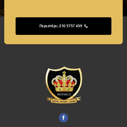
Περιστέρι: 210 5757 439