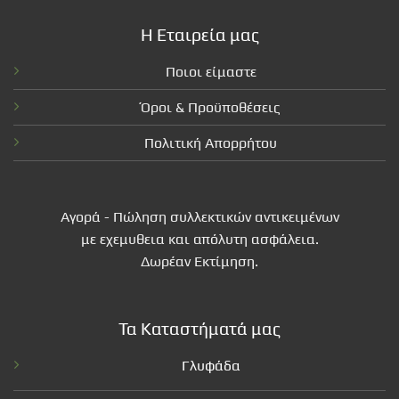
Η Εταιρεία μας
Ποιοι είμαστε
Όροι & Προϋποθέσεις
Πολιτική Απορρήτου
Αγορά - Πώληση συλλεκτικών αντικειμένων
με εχεμυθεια και απόλυτη ασφάλεια.
Δωρέαν Εκτίμηση.
Τα Καταστήματά μας
Γλυφάδα