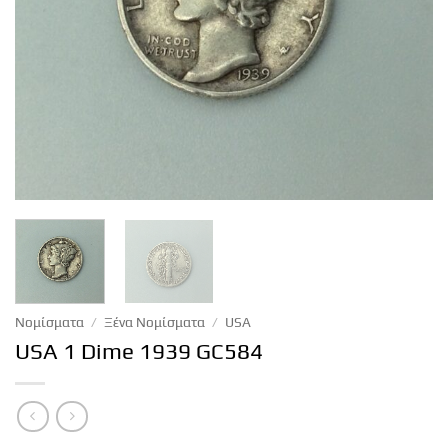
Νομίσματα
/
Ξένα Νομίσματα
/
USA
USA 1 Dime 1939 GC584