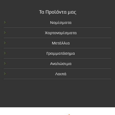
Τα Προϊόντα μας
Νομίσματα
Χαρτονομίσματα
Μετάλλια
Γραμματόσημα
Αναλώσιμα
Λοιπά