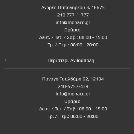
Ανδρέα Παπανδρέου 3, 16675
210 777-1-777
info@monaco.gr
Ωράριο:
Δευτ. / Τετ. / Σαβ.: 08:00 - 15:00
Τρ. / Πεμ.: 08:00 - 20:00
Περιστέρι Ανθούπολη
Παναγή Τσαλδάρη 62, 12134
210-5757-439
info@monaco.gr
Ωράριο:
Δευτ. / Τετ. / Σαβ.: 08:00 - 15:00
Τρ. / Πεμ.: 08:00 - 20:00