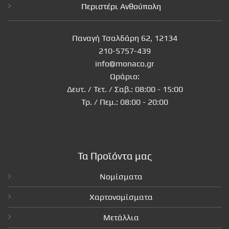
Περιστέρι Ανθούπολη
Παναγή Τσαλδάρη 62, 12134
210-5757-439
info@monaco.gr
Ωράριο:
Δευτ. / Τετ. / Σαβ.: 08:00 - 15:00
Τρ. / Πεμ.: 08:00 - 20:00
Τα Προϊόντα μας
Νομίσματα
Χαρτονομίσματα
Μετάλλια