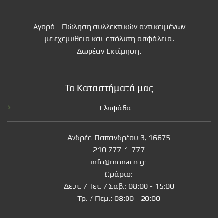
Αγορά - Πώληση συλλεκτικών αντικειμένων
με εχεμυθεια και απόλυτη ασφάλεια.
Δωρέαν Εκτίμηση.
Τα Καταστήματά μας
Γλυφάδα
Ανδρέα Παπανδρέου 3, 16675
210 777-1-777
info@monaco.gr
Ωράριο:
Δευτ. / Τετ. / Σαβ.: 08:00 - 15:00
Τρ. / Πεμ.: 08:00 - 20:00