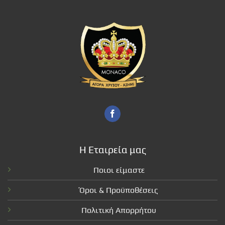
Η Εταιρεία μας
Ποιοι είμαστε
Όροι & Προϋποθέσεις
Πολιτική Απορρήτου