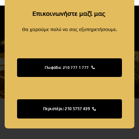
Επικοινωνήστε μαζί μας
Θα χαρούμε πολύ να σας εξυπηρετήσουμε.
Γλυφάδα: 210 777 1 777
Περιστέρι: 210 5757 439