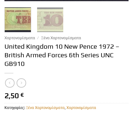
Χαρτονομίσματα
/
Ξένα Χαρτονομίσματα
United Kingdom 10 New Pence 1972 –
British Armed Forces 6th Series UNC
GB910
2,50
€
Κατηγορίες:
Ξένα Χαρτονομίσματα
,
Χαρτονομίσματα