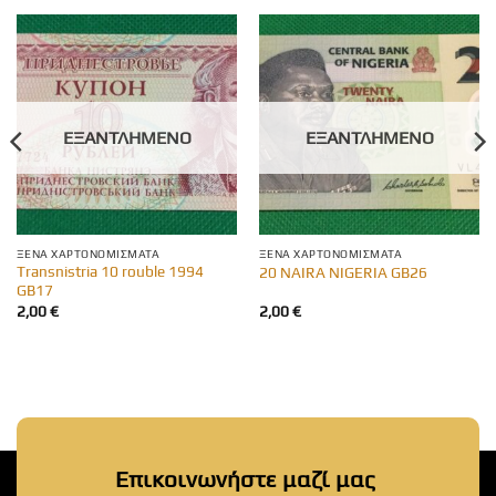
ΕΞΑΝΤΛΗΜΈΝΟ
ΕΞΑΝΤΛΗΜΈΝΟ
ΞΈΝΑ ΧΑΡΤΟΝΟΜΊΣΜΑΤΑ
ΞΈΝΑ ΧΑΡΤΟΝΟΜΊΣΜΑΤΑ
Transnistria 10 rouble 1994
20 NAIRA NIGERIA GB26
GB17
2,00
€
2,00
€
Επικοινωνήστε μαζί μας