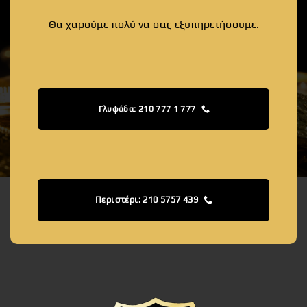
Θα χαρούμε πολύ να σας εξυπηρετήσουμε.
Γλυφάδα: 210 777 1 777
Περιστέρι: 210 5757 439