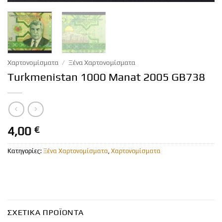
Χαρτονομίσματα
/
Ξένα Χαρτονομίσματα
Turkmenistan 1000 Manat 2005 GB738
4,00
€
Κατηγορίες:
Ξένα Χαρτονομίσματα
,
Χαρτονομίσματα
ΣΧΕΤΙΚΆ ΠΡΟΪΌΝΤΑ