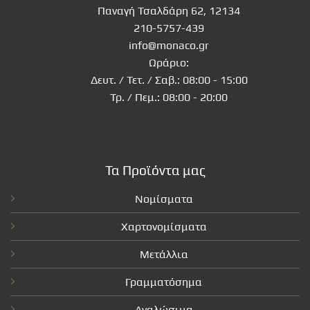
Παναγή Τσαλδάρη 62, 12134
210-5757-439
info@monaco.gr
Ωράριο:
Δευτ. / Τετ. / Σαβ.: 08:00 - 15:00
Τρ. / Πεμ.: 08:00 - 20:00
Τα Προϊόντα μας
Νομίσματα
Χαρτονομίσματα
Μετάλλια
Γραμματόσημα
Αναλώσιμα