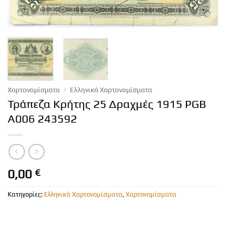
Χαρτονομίσματα
/
Ελληνικά Χαρτονομίσματα
Τράπεζα Κρήτης 25 Δραχμές 1915 PGB
A006 243592
0,00
€
Κατηγορίες:
Ελληνικά Χαρτονομίσματα
,
Χαρτονομίσματα