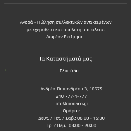
Αγορά - Πώληση συλλεκτικών αντικειμένων
με εχεμυθεια και απόλυτη ασφάλεια.
Δωρέαν Εκτίμηση.
Τα Καταστήματά μας
Γλυφάδα
Ανδρέα Παπανδρέου 3, 16675
210 777-1-777
info@monaco.gr
Ωράριο:
Δευτ. / Τετ. / Σαβ.: 08:00 - 15:00
Τρ. / Πεμ.: 08:00 - 20:00