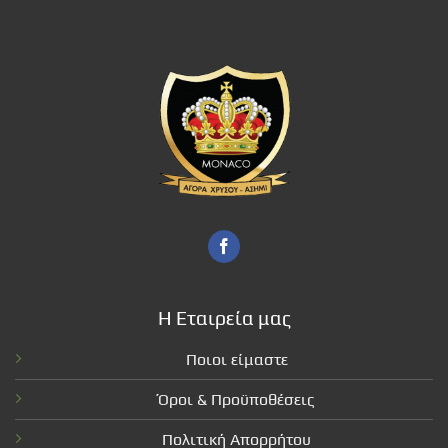
Η Εταιρεία μας
Ποιοι είμαστε
Όροι & Προϋποθέσεις
Πολιτική Απορρήτου