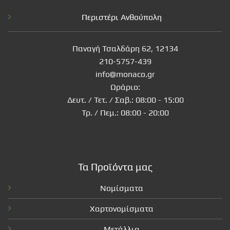
Περιστέρι Ανθούπολη
Παναγή Τσαλδάρη 62, 12134
210-5757-439
info@monaco.gr
Ωράριο:
Δευτ. / Τετ. / Σαβ.: 08:00 - 15:00
Τρ. / Πεμ.: 08:00 - 20:00
Τα Προϊόντα μας
Νομίσματα
Χαρτονομίσματα
Μετάλλια