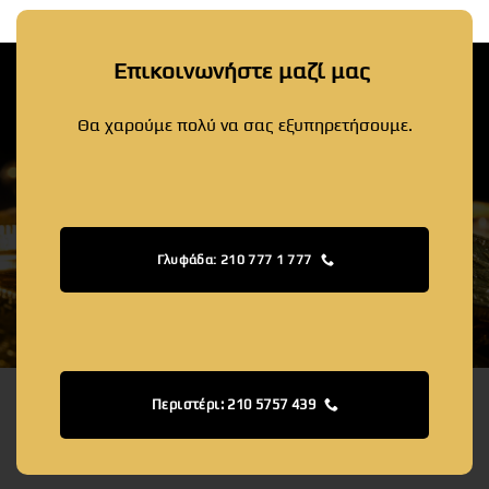
Επικοινωνήστε μαζί μας
Θα χαρούμε πολύ να σας εξυπηρετήσουμε.
Γλυφάδα: 210 777 1 777
Περιστέρι: 210 5757 439