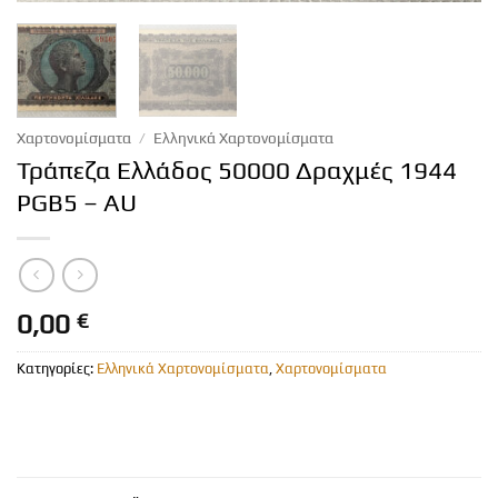
Χαρτονομίσματα
/
Ελληνικά Χαρτονομίσματα
Τράπεζα Ελλάδος 50000 Δραχμές 1944
PGB5 – AU
0,00
€
Κατηγορίες:
Ελληνικά Χαρτονομίσματα
,
Χαρτονομίσματα