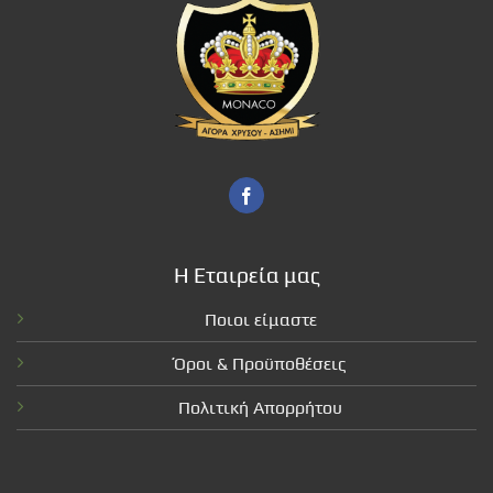
Η Εταιρεία μας
Ποιοι είμαστε
Όροι & Προϋποθέσεις
Πολιτική Απορρήτου