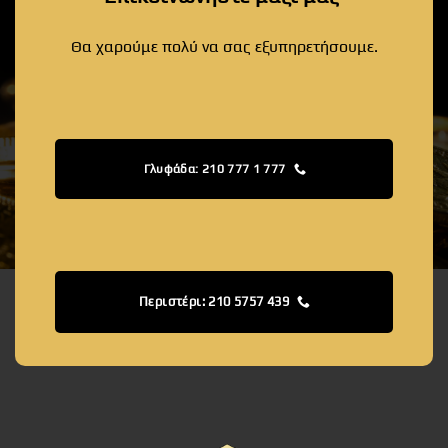
Θα χαρούμε πολύ να σας εξυπηρετήσουμε.
Γλυφάδα: 210 777 1 777
Περιστέρι: 210 5757 439