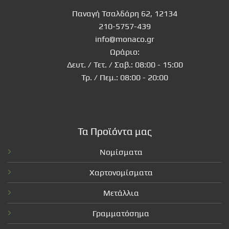
Παναγή Τσαλδάρη 62, 12134
210-5757-439
info@monaco.gr
Ωράριο:
Δευτ. / Τετ. / Σαβ.: 08:00 - 15:00
Τρ. / Πεμ.: 08:00 - 20:00
Τα Προϊόντα μας
Νομίσματα
Χαρτονομίσματα
Μετάλλια
Γραμματόσημα