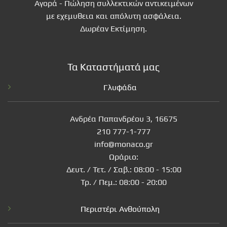
Αγορά - Πώληση συλλεκτικών αντικειμένων
με εχεμυθεια και απόλυτη ασφάλεια.
Δωρέαν Εκτίμηση.
Τα Καταστήματά μας
Γλυφάδα
Ανδρέα Παπανδρέου 3, 16675
210 777-1-777
info@monaco.gr
Ωράριο:
Δευτ. / Τετ. / Σαβ.: 08:00 - 15:00
Τρ. / Πεμ.: 08:00 - 20:00
Περιστέρι Ανθούπολη