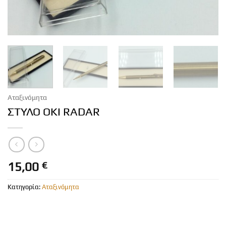
Αταξινόμητα
ΣΤΥΛΟ OKI RADAR
15,00
€
Κατηγορία:
Αταξινόμητα