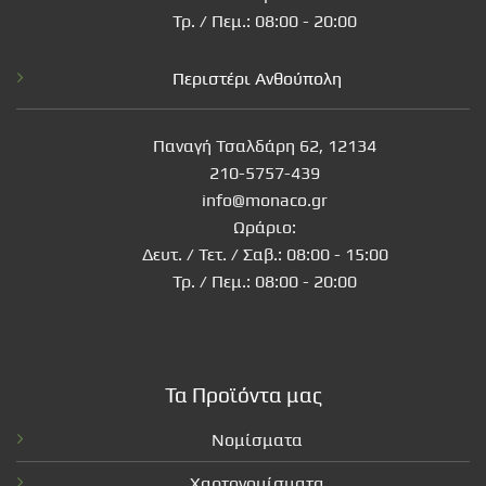
Τρ. / Πεμ.: 08:00 - 20:00
Περιστέρι Ανθούπολη
Παναγή Τσαλδάρη 62, 12134
210-5757-439
info@monaco.gr
Ωράριο:
Δευτ. / Τετ. / Σαβ.: 08:00 - 15:00
Τρ. / Πεμ.: 08:00 - 20:00
Τα Προϊόντα μας
Νομίσματα
Χαρτονομίσματα