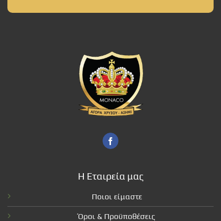
Η Εταιρεία μας
Ποιοι είμαστε
Όροι & Προϋποθέσεις