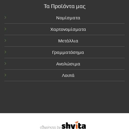
Τα Προϊόντα μας
Νομίσματα
Χαρτονομίσματα
Μετάλλια
Γραμματόσημα
Αναλώσιμα
Λοιπά