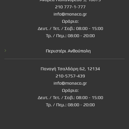
210 777-1-777
info@monaco.gr
Ωράριο:
Δευτ. / Τετ. / Σαβ.: 08:00 - 15:00
Τρ. / Πεμ.: 08:00 - 20:00
Περιστέρι Ανθούπολη
Παναγή Τσαλδάρη 62, 12134
210-5757-439
info@monaco.gr
Ωράριο:
Δευτ. / Τετ. / Σαβ.: 08:00 - 15:00
Τρ. / Πεμ.: 08:00 - 20:00