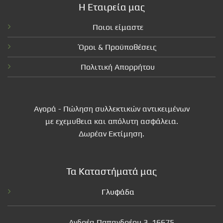
Η Εταιρεία μας
Ποιοι είμαστε
Όροι & Προϋποθέσεις
Πολιτική Απορρήτου
Αγορά - Πώληση συλλεκτικών αντικειμένων
με εχεμυθεια και απόλυτη ασφάλεια.
Δωρέαν Εκτίμηση.
Τα Καταστήματά μας
Γλυφάδα
Ανδρέα Παπανδρέου 3, 16675