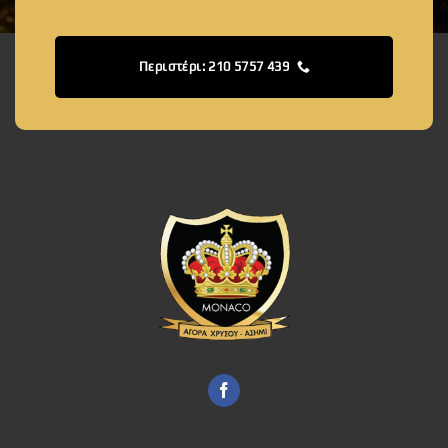
Περιστέρι: 210 5757 439