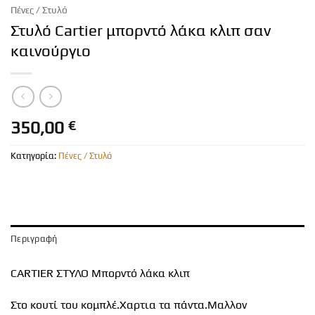
Πένες / Στυλό
Στυλό Cartier μπορντό λάκα κλιπ σαν
καινούργιο
350,00
€
Κατηγορία:
Πένες / Στυλό
Περιγραφή
CARTIER ΣΤΥΛΟ Μπορντό λάκα κλιπ
Στο κουτί του κομπλέ.Χαρτια τα πάντα.Μαλλον