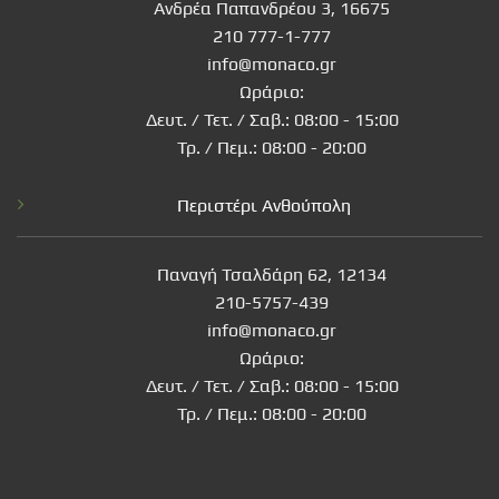
Ανδρέα Παπανδρέου 3, 16675
210 777-1-777
info@monaco.gr
Ωράριο:
Δευτ. / Τετ. / Σαβ.: 08:00 - 15:00
Τρ. / Πεμ.: 08:00 - 20:00
Περιστέρι Ανθούπολη
Παναγή Τσαλδάρη 62, 12134
210-5757-439
info@monaco.gr
Ωράριο:
Δευτ. / Τετ. / Σαβ.: 08:00 - 15:00
Τρ. / Πεμ.: 08:00 - 20:00