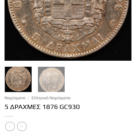
Νομίσματα
/
Ελληνικά Νομίσματα
5 ΔΡΑΧΜΕΣ 1876 GC930