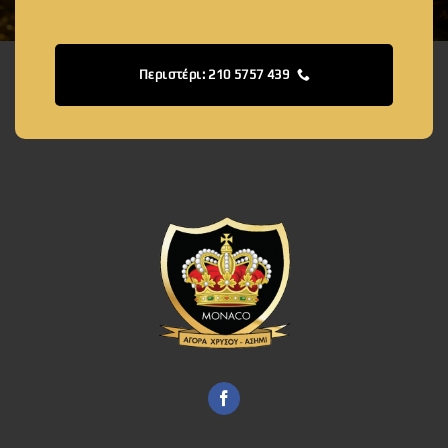
Περιστέρι: 210 5757 439