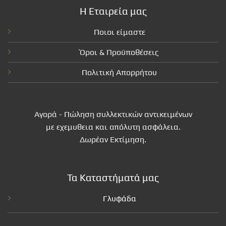
Η Εταιρεία μας
Ποιοι είμαστε
Όροι & Προϋποθέσεις
Πολιτική Απορρήτου
Αγορά - Πώληση συλλεκτικών αντικειμένων
με εχεμυθεια και απόλυτη ασφάλεια.
Δωρέαν Εκτίμηση.
Τα Καταστήματά μας
Γλυφάδα