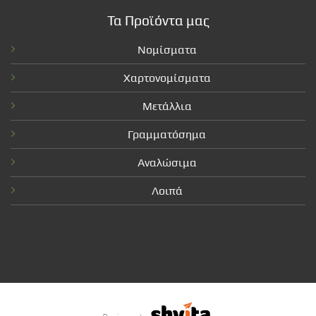
Τα Προϊόντα μας
Νομίσματα
Χαρτονομίσματα
Μετάλλια
Γραμματόσημα
Αναλώσιμα
Λοιπά