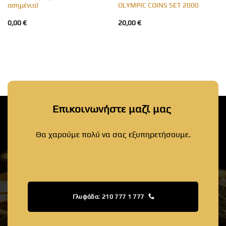
ασημένια)
OLYMPIC COINS SET 2000
0,00
€
20,00
€
Επικοινωνήστε μαζί μας
Θα χαρούμε πολύ να σας εξυπηρετήσουμε.
Γλυφάδα: 210 777 1 777