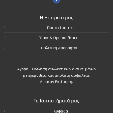
Η Εταιρεία μας
Ποιοι είμαστε
Όροι & Προϋποθέσεις
Πολιτική Απορρήτου
Αγορά - Πώληση συλλεκτικών αντικειμένων
με εχεμυθεια και απόλυτη ασφάλεια.
Δωρέαν Εκτίμηση.
Τα Καταστήματά μας
Γλυφάδα