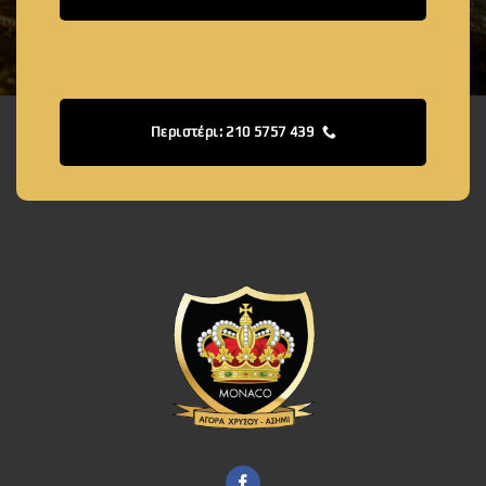
Περιστέρι: 210 5757 439