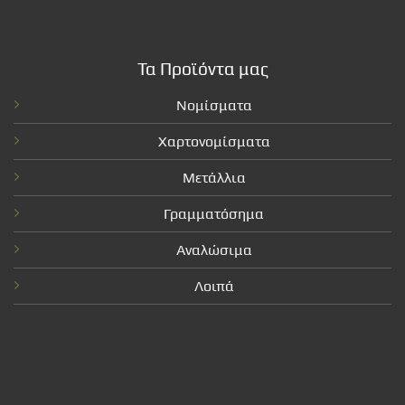
Τα Προϊόντα μας
Νομίσματα
Χαρτονομίσματα
Μετάλλια
Γραμματόσημα
Αναλώσιμα
Λοιπά