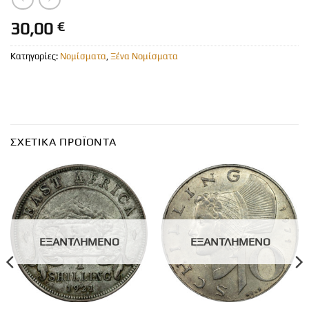
30,00
€
Κατηγορίες:
Νομίσματα
,
Ξένα Νομίσματα
ΣΧΕΤΙΚΆ ΠΡΟΪΌΝΤΑ
ΕΞΑΝΤΛΗΜΈΝΟ
ΕΞΑΝΤΛΗΜΈΝΟ