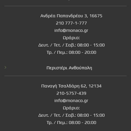
Ανδρέα Παπανδρέου 3, 16675
210 777-1-777
info@monaco.gr
Ωράριο:
Δευτ. / Τετ. / Σαβ.: 08:00 - 15:00
Τρ. / Πεμ.: 08:00 - 20:00
Περιστέρι Ανθούπολη
Παναγή Τσαλδάρη 62, 12134
210-5757-439
info@monaco.gr
Ωράριο:
Δευτ. / Τετ. / Σαβ.: 08:00 - 15:00
Τρ. / Πεμ.: 08:00 - 20:00