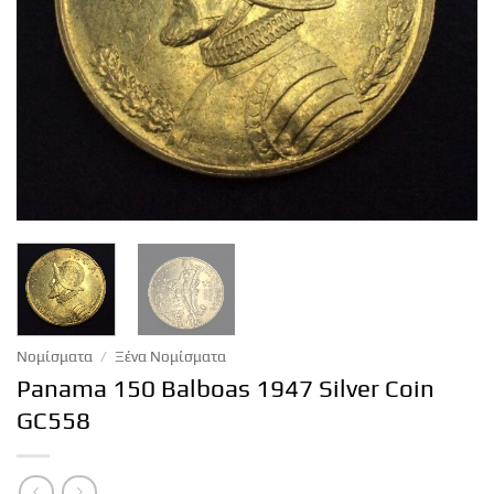
Νομίσματα
/
Ξένα Νομίσματα
Panama 150 Balboas 1947 Silver Coin
GC558