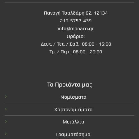
Παναγή Τσαλδάρη 62, 12134
210-5757-439
info@monaco.gr
Ωράριο:
Δευτ. / Τετ. / Σαβ.: 08:00 - 15:00
Τρ. / Πεμ.: 08:00 - 20:00
Τα Προϊόντα μας
Νομίσματα
Χαρτονομίσματα
Μετάλλια
Γραμματόσημα