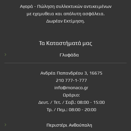
Αγορά - Πώληση συλλεκτικών αντικειμένων
με εχεμυθεια και απόλυτη ασφάλεια.
Δωρέαν Εκτίμηση.
Τα Καταστήματά μας
Γλυφάδα
Ανδρέα Παπανδρέου 3, 16675
210 777-1-777
info@monaco.gr
Ωράριο:
Δευτ. / Τετ. / Σαβ.: 08:00 - 15:00
Τρ. / Πεμ.: 08:00 - 20:00
Περιστέρι Ανθούπολη