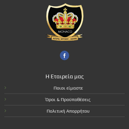
Η Εταιρεία μας
Ποιοι είμαστε
Όροι & Προϋποθέσεις
Πολιτική Απορρήτου