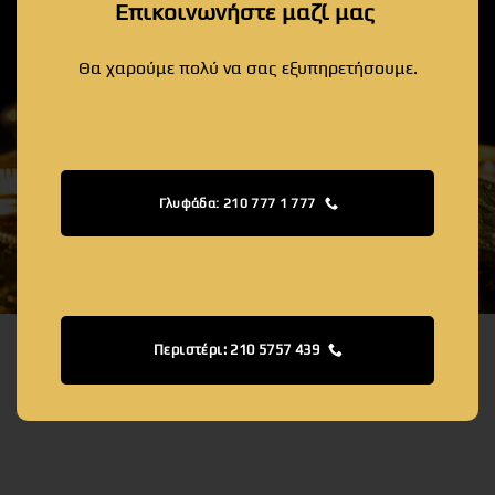
Επικοινωνήστε μαζί μας
Θα χαρούμε πολύ να σας εξυπηρετήσουμε.
Γλυφάδα: 210 777 1 777
Περιστέρι: 210 5757 439