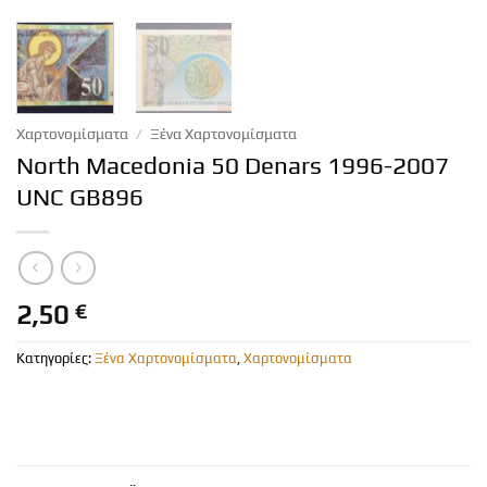
Χαρτονομίσματα
/
Ξένα Χαρτονομίσματα
North Macedonia 50 Denars 1996-2007
UNC GB896
2,50
€
Κατηγορίες:
Ξένα Χαρτονομίσματα
,
Χαρτονομίσματα