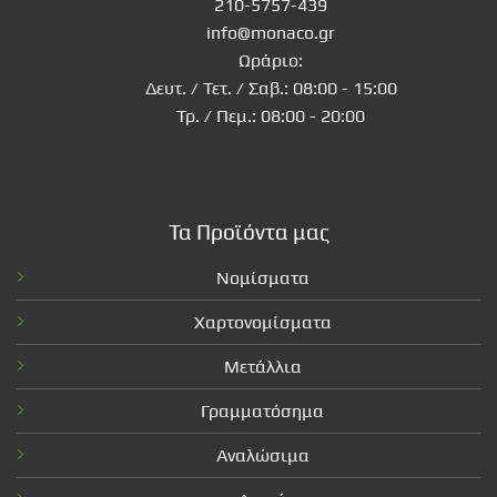
210-5757-439
info@monaco.gr
Ωράριο:
Δευτ. / Τετ. / Σαβ.: 08:00 - 15:00
Τρ. / Πεμ.: 08:00 - 20:00
Τα Προϊόντα μας
Νομίσματα
Χαρτονομίσματα
Μετάλλια
Γραμματόσημα
Αναλώσιμα