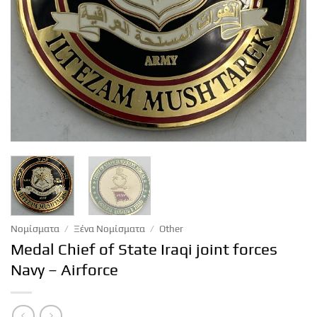
Νομίσματα
/
Ξένα Νομίσματα
/
Other
Medal Chief of State Iraqi joint forces
Navy – Airforce