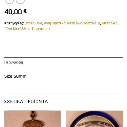
40,00
€
Κατηγορίες:
Other
,
USA
,
Αναμνηστικά Μετάλλια
,
Μετάλλια
,
Μετάλλια
,
Ξένα Μετάλλια - Παράσημα
Περιγραφή
Size 50mm
ΣΧΕΤΙΚΆ ΠΡΟΪΌΝΤΑ