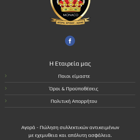
Η Εταιρεία μας
Ποιοι είμαστε
Όροι & Προϋποθέσεις
Πολιτική Απορρήτου
Αγορά - Πώληση συλλεκτικών αντικειμένων
με εχεμυθεια και απόλυτη ασφάλεια.