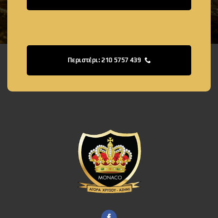
Περιστέρι: 210 5757 439