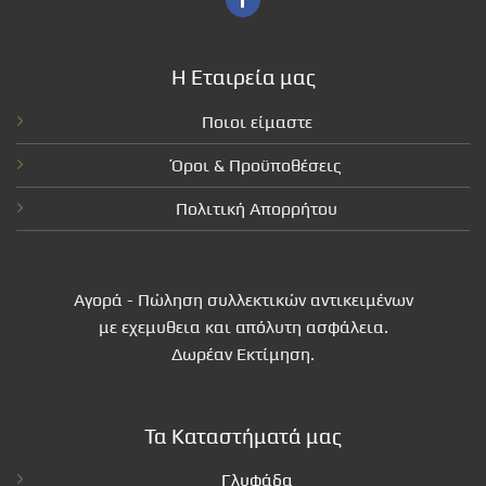
Η Εταιρεία μας
Ποιοι είμαστε
Όροι & Προϋποθέσεις
Πολιτική Απορρήτου
Αγορά - Πώληση συλλεκτικών αντικειμένων
με εχεμυθεια και απόλυτη ασφάλεια.
Δωρέαν Εκτίμηση.
Τα Καταστήματά μας
Γλυφάδα