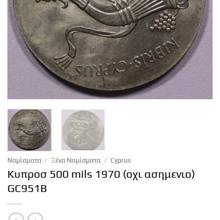
Νομίσματα
/
Ξένα Νομίσματα
/
Cyprus
Κυπροσ 500 mils 1970 (οχι ασημενιο)
GC951B