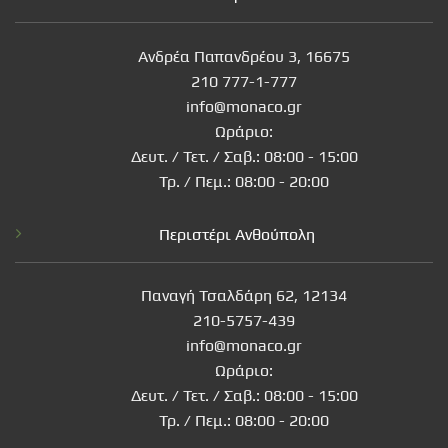
Ανδρέα Παπανδρέου 3, 16675
210 777-1-777
info@monaco.gr
Ωράριο:
Δευτ. / Τετ. / Σαβ.: 08:00 - 15:00
Τρ. / Πεμ.: 08:00 - 20:00
Περιστέρι Ανθούπολη
Παναγή Τσαλδάρη 62, 12134
210-5757-439
info@monaco.gr
Ωράριο:
Δευτ. / Τετ. / Σαβ.: 08:00 - 15:00
Τρ. / Πεμ.: 08:00 - 20:00