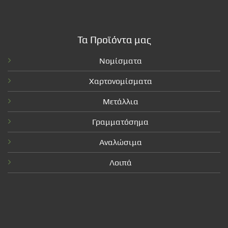
Τα Προϊόντα μας
Νομίσματα
Χαρτονομίσματα
Μετάλλια
Γραμματόσημα
Αναλώσιμα
Λοιπά