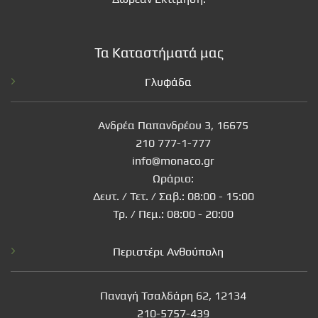
Τα Καταστήματά μας
Γλυφάδα
Ανδρέα Παπανδρέου 3, 16675
210 777-1-777
info@monaco.gr
Ωράριο:
Δευτ. / Τετ. / Σαβ.: 08:00 - 15:00
Τρ. / Πεμ.: 08:00 - 20:00
Περιστέρι Ανθούπολη
Παναγή Τσαλδάρη 62, 12134
210-5757-439