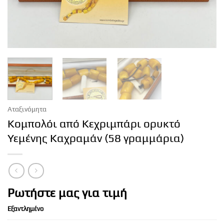
Αταξινόμητα
Κομπολόι από Κεχριμπάρι ορυκτό
Υεμένης Καχραμάν (58 γραμμάρια)
Ρωτήστε μας για τιμή
Εξαντλημένο