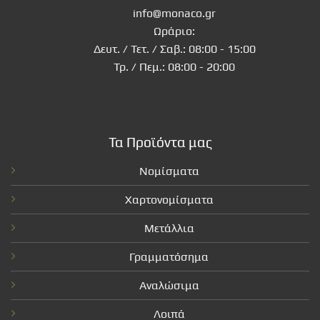
info@monaco.gr
Ωράριο:
Δευτ. / Τετ. / Σαβ.: 08:00 - 15:00
Τρ. / Πεμ.: 08:00 - 20:00
Τα Προϊόντα μας
Νομίσματα
Χαρτονομίσματα
Μετάλλια
Γραμματόσημα
Αναλώσιμα
Λοιπά