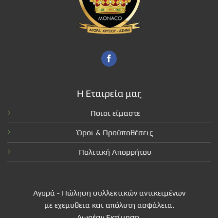
Η Εταιρεία μας
Ποιοι είμαστε
Όροι & Προϋποθέσεις
Πολιτική Απορρήτου
Αγορά - Πώληση συλλεκτικών αντικειμένων
με εχεμυθεια και απόλυτη ασφάλεια.
Δωρέαν Εκτίμηση.