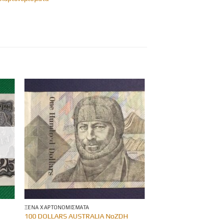
ΞΈΝΑ ΧΑΡΤΟΝΟΜΊΣΜΑΤΑ
100 DOLLARS AUSTRALIA NoZDH