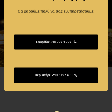
Θα χαρούμε πολύ να σας εξυπηρετήσουμε.
Γλυφάδα: 210 777 1 777
Περιστέρι: 210 5757 439