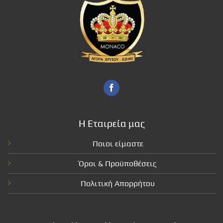
Η Εταιρεία μας
Ποιοι είμαστε
Όροι & Προϋποθέσεις
Πολιτική Απορρήτου