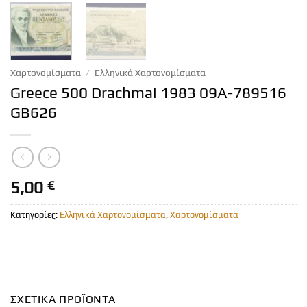
Χαρτονομίσματα
/
Ελληνικά Χαρτονομίσματα
Greece 500 Drachmai 1983 09Α-789516
GB626
5,00
€
Κατηγορίες:
Ελληνικά Χαρτονομίσματα
,
Χαρτονομίσματα
ΣΧΕΤΙΚΆ ΠΡΟΪΌΝΤΑ