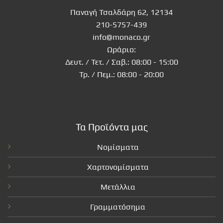
Παναγή Τσαλδάρη 62, 12134
210-5757-439
info@monaco.gr
Ωράριο:
Δευτ. / Τετ. / Σαβ.: 08:00 - 15:00
Τρ. / Πεμ.: 08:00 - 20:00
Τα Προϊόντα μας
Νομίσματα
Χαρτονομίσματα
Μετάλλια
Γραμματόσημα