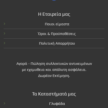
Η Εταιρεία μας
Ποιοι είμαστε
Όροι & Προϋποθέσεις
Πολιτική Απορρήτου
Αγορά - Πώληση συλλεκτικών αντικειμένων
με εχεμυθεια και απόλυτη ασφάλεια.
Δωρέαν Εκτίμηση.
Τα Καταστήματά μας
Γλυφάδα