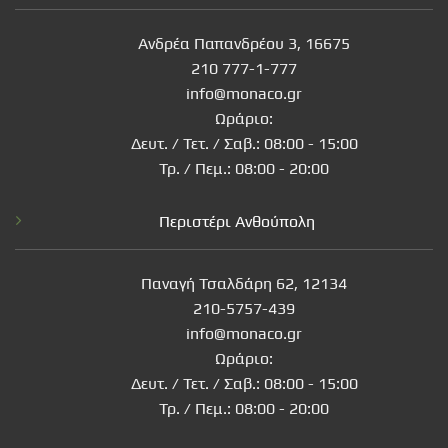
Ανδρέα Παπανδρέου 3, 16675
210 777-1-777
info@monaco.gr
Ωράριο:
Δευτ. / Τετ. / Σαβ.: 08:00 - 15:00
Τρ. / Πεμ.: 08:00 - 20:00
Περιστέρι Ανθούπολη
Παναγή Τσαλδάρη 62, 12134
210-5757-439
info@monaco.gr
Ωράριο:
Δευτ. / Τετ. / Σαβ.: 08:00 - 15:00
Τρ. / Πεμ.: 08:00 - 20:00