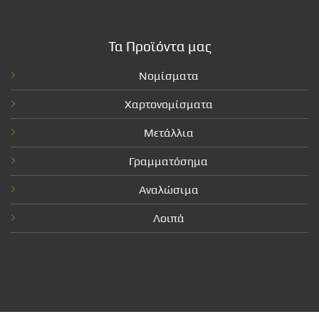
Τα Προϊόντα μας
Νομίσματα
Χαρτονομίσματα
Μετάλλια
Γραμματόσημα
Αναλώσιμα
Λοιπά