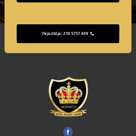
Περιστέρι: 210 5757 439